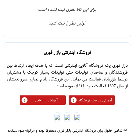
0
3
برای این کالا نظری ثبت نشده است
0
2
اولین نظر را ثبت کنید
0
1
فروشگاه اینترنتی بازار فوری
بازار فوری یک فروشگاه آنلاین اینترنتی است که با هدف ایجاد ارتباط بین
فروشندگان و صاحبان تولیدات حتی تولیدات بسیار کوچک با مشتریان
توسط بازاریابان فعالیت می نماید. این فروشگاه بانام تجاری سرواندیشان
از سال 1397 فعالیت خود را آغاز نموده است.
آموزش ساخت فروشگاه
آموزش بازاریابی
@ تمامی حقوق برای فروشگاه اینترنتی بازار فوری محفوظ بوده و هرگونه سوءاستفاده