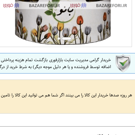
خریدار گرامی مدیریت سایت بازارفوری بازگشت تمام هزینه پرداختی
اضافه توسط فروشنده و یا هر دلیل موجه دیگر) به شرط خرید از درگ
هر روزه صدها خریدار این کالا را می بینند اگر شما هم می توانید این کالا را تامین