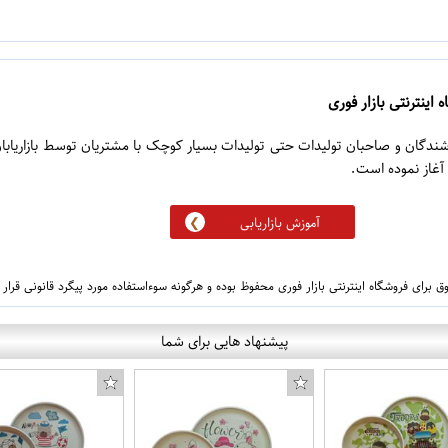
 اینترنتی بازار فوری
روشندگان و صاحبان تولیدات حتی تولیدات بسیار کوچک با مشتریان توسط بازاریابا
آموزش بازاریابی
 برای فروشگاه اینترنتی بازار فوری محفوظ بوده و هرگونه سوءاستفاده مورد پیگرد قانونی قرار
پیشنهاد هایی برای شما