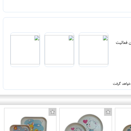
ن فعالیت
 خواهد گرفت