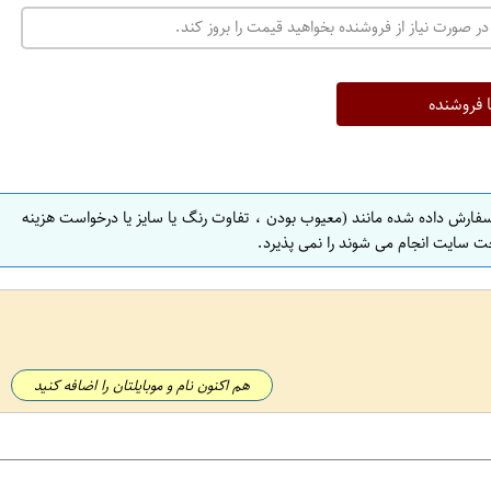
در صورت نیاز از فروشنده بخواهید قیمت را بروز کند.
ا فروشنده
سفارش داده شده مانند (معیوب بودن ، تفاوت رنگ یا سایز یا درخواست هزینه
ت سایت انجام می شوند را نمی پذیرد.
هم اکنون نام و موبایلتان را اضافه کنید