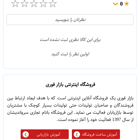
☆
☆
☆
☆
☆
0
❯
0
5
نظرتان را بنویسید
0
4
0
3
برای این کالا نظری ثبت نشده است
0
2
اولین نظر را ثبت کنید
0
1
فروشگاه اینترنتی بازار فوری
بازار فوری یک فروشگاه آنلاین اینترنتی است که با هدف ایجاد ارتباط بین
فروشندگان و صاحبان تولیدات حتی تولیدات بسیار کوچک با مشتریان
توسط بازاریابان فعالیت می نماید. این فروشگاه بانام تجاری سرواندیشان
از سال 1397 فعالیت خود را آغاز نموده است.
آموزش ساخت فروشگاه
آموزش بازاریابی