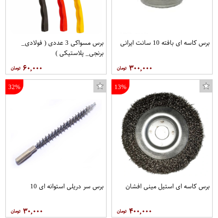
برس کاسه ای بافته 10 سانت ایرانی
برس مسواکی 3 عددی ( فولادی_
برنجی_ پلاستیکی )
۶۰,۰۰۰
۳۰۰,۰۰۰
32%
13%
برس کاسه ای استیل مینی افشان
برس سر دریلی استوانه ای 10
۳۰,۰۰۰
۴۰۰,۰۰۰