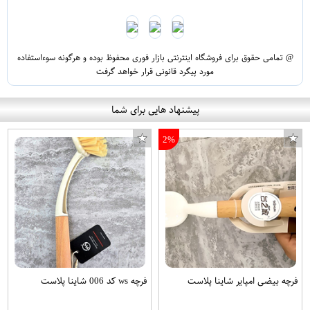
@ تمامی حقوق برای فروشگاه اینترنتی بازار فوری محفوظ بوده و هرگونه سوءاستفاده
مورد پیگرد قانونی قرار خواهد گرفت
پیشنهاد هایی برای شما
2%
فرچه بیضی امپایر شاینا پلاست
فرچه ws کد 006 شاینا پلاست