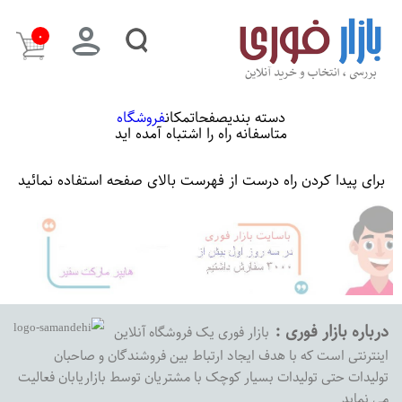
۰
دسته بندی
صفحات
مکان
فروشگاه
متاسفانه راه را اشتباه آمده اید
برای پیدا کردن راه درست از فهرست بالای صفحه استفاده نمائید
درباره بازار فوری :
بازار فوری یک فروشگاه آنلاین
اینترنتی است که با هدف ایجاد ارتباط بین فروشندگان و صاحبان
تولیدات حتی تولیدات بسیار کوچک با مشتریان توسط بازاریابان فعالیت
می نماید