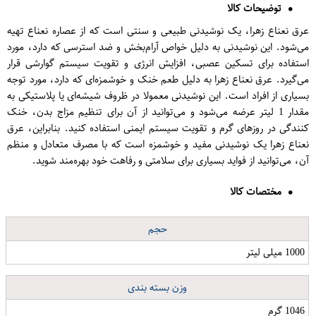
توضیحات کالا
عرق نعناع زهرا، یک نوشیدنی طبیعی و سنتی است که از عصاره نعناع تهیه
می‌شود. این نوشیدنی به دلیل خواص آرام‌بخش و ضد استرسی که دارد، مورد
استفاده برای تسکین عصبی، افزایش انرژی و تقویت سیستم گوارشی قرار
می‌گیرد. عرق نعناع زهرا به دلیل طعم خنک و خوشمزه‌ای که دارد، مورد توجه
بسیاری از افراد است. این نوشیدنی معمولا در ظروف شیشه‌ای یا پلاستیکی به
مقدار 1 لیتر عرضه می‌شود و می‌توانید از آن برای تنظیم مزاج بدن، خنک
کنندگی در روزهای گرم و تقویت سیستم ایمنی استفاده کنید. بنابراین، عرق
نعناع زهرا یک نوشیدنی مفید و خوشمزه است که با مصرف متعادل و منظم
آن، می‌توانید از فواید بسیاری برای سلامتی و رفاهت خود بهره‌مند شوید.
مختصات کالا
حجم
1000 میلی لیتر
وزن بسته بندی
1046 گرم