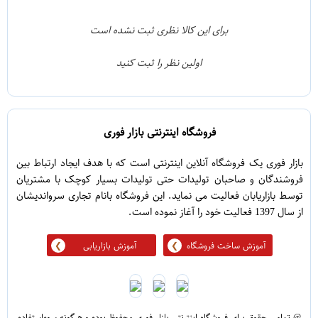
2
4
1
3
برای این کالا نظری ثبت نشده است
0
2
اولین نظر را ثبت کنید
5
1
فروشگاه اینترنتی بازار فوری
بازار فوری یک فروشگاه آنلاین اینترنتی است که با هدف ایجاد ارتباط بین
فروشندگان و صاحبان تولیدات حتی تولیدات بسیار کوچک با مشتریان
توسط بازاریابان فعالیت می نماید. این فروشگاه بانام تجاری سرواندیشان
از سال 1397 فعالیت خود را آغاز نموده است.
آموزش ساخت فروشگاه
آموزش بازاریابی
@ تمامی حقوق برای فروشگاه اینترنتی بازار فوری محفوظ بوده و هرگونه سوءاستفاده