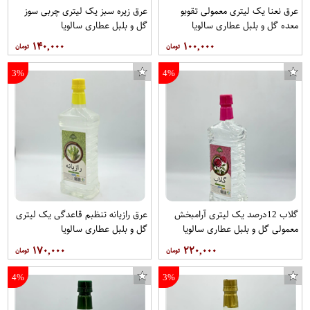
عرق نعنا یک لیتری معمولی تقوبو
عرق زیره سبز یک لیتری چربی سوز
معده گل و بلبل عطاری سالویا
گل و بلبل عطاری سالویا
۱۴۰,۰۰۰
۱۰۰,۰۰۰
3%
4%
گلاب 12درصد یک لیتری آرامبخش
عرق رازیانه تنظبم قاعدگی یک لیتری
معمولی گل و بلبل عطاری سالویا
گل و بلبل عطاری سالویا
۱۷۰,۰۰۰
۲۲۰,۰۰۰
4%
3%