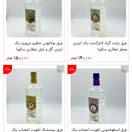
عرق یازده گیاه لاغرکننده یک لیتری
عرق بولاغوتی تنظیم تیرویید یک
معطر عطاری سالویا
لیتری گل و بلبل عطاری سالویا
۱۵۰,۰۰۰
۱۴۰,۰۰۰
3%
4%
عرق اسطوخدوس تقویت اعصاب یک
عرق بیدمشک تقویت اعصاب یک