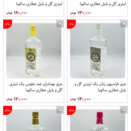
لیتری گل و بلبل عطاری سالویا
لیتری گل و بلبل عطاری سالویا
۱۹۰,۰۰۰
۱۳۰,۰۰۰
4%
3%
عرق فراسیون زنان یک لیتری گل و
عرق بومادران ضد عفونی یک لیتری
بلبل عطاری سالویا
گل و بلبل عطاری سالویا
۱۲۰,۰۰۰
۱۴۰,۰۰۰
8%
4%