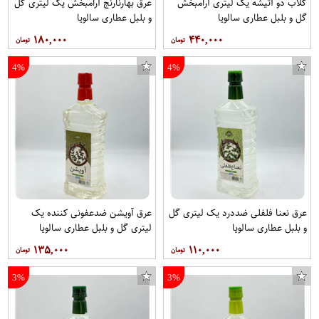
گلاب دو آتیشه یک لیتری آرامبخش
عرق بهارنارنج آرامبخش یک لیتری گل
گل و بلبل عطاری سالویا
و بلبل عطاری سالویا
۱۸۰,۰۰۰
۴۴۰,۰۰۰
4%
4%
عرق نعنا فلفلی ضددرد یک لیتری گل
عرق آویشن ضدعفونی کننده یک
و بلبل عطاری سالویا
لیتری گل و بلبل عطاری سالویا
۱۳۵,۰۰۰
۱۱۰,۰۰۰
3%
3%