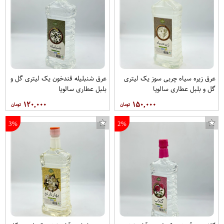
عرق زیره سیاه چربی سوز یک لیتری
عرق شنبلیله قندخون یک لیتری گل و
گل و بلبل عطاری سالویا
بلبل عطاری سالویا
۱۲۰,۰۰۰
۱۵۰,۰۰۰
3%
2%