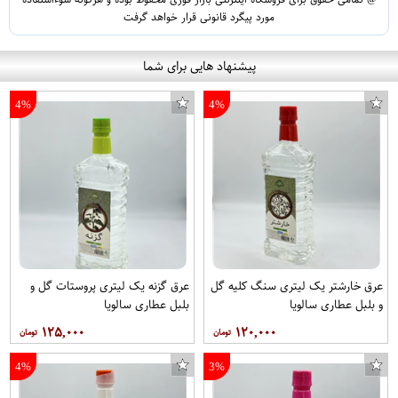
مورد پیگرد قانونی قرار خواهد گرفت
پیشنهاد هایی برای شما
4%
4%
عرق خارشتر یک لیتری سنگ کلیه گل
عرق گزنه یک لیتری پروستات گل و
و بلبل عطاری سالویا
بلبل عطاری سالویا
۱۲۵,۰۰۰
۱۲۰,۰۰۰
4%
3%