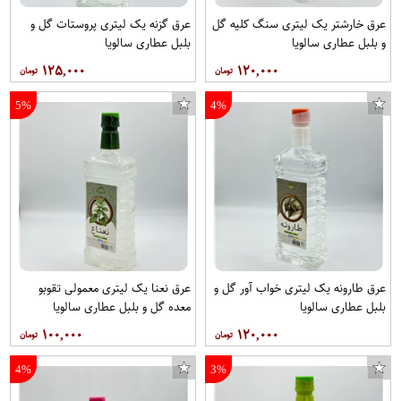
عرق خارشتر یک لیتری سنگ کلیه گل
عرق گزنه یک لیتری پروستات گل و
و بلبل عطاری سالویا
بلبل عطاری سالویا
۱۲۵,۰۰۰
۱۲۰,۰۰۰
5%
4%
عرق طارونه یک لیتری خواب آور گل و
عرق نعنا یک لیتری معمولی تقوبو
بلبل عطاری سالویا
معده گل و بلبل عطاری سالویا
۱۰۰,۰۰۰
۱۲۰,۰۰۰
4%
3%