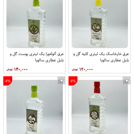
عرق خارخاسک یک لیتری کلیه گل و
عرق آلوئه‌ورا یک لیتری پوست گل و
بلبل عطاری سالویا
بلبل عطاری سالویا
۱۴۰,۰۰۰
۱۲۰,۰۰۰
4%
4%