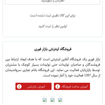
نظرتان را بنویسید
2
4
1
3
برای این کالا نظری ثبت نشده است
0
2
اولین نظر را ثبت کنید
5
1
فروشگاه اینترنتی بازار فوری
بازار فوری یک فروشگاه آنلاین اینترنتی است که با هدف ایجاد ارتباط بین
فروشندگان و صاحبان تولیدات حتی تولیدات بسیار کوچک با مشتریان
توسط بازاریابان فعالیت می نماید. این فروشگاه بانام تجاری سرواندیشان
از سال 1397 فعالیت خود را آغاز نموده است.
آموزش ساخت فروشگاه
آموزش بازاریابی