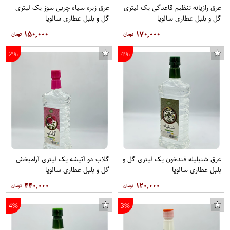
عرق رازیانه تنظبم قاعدگی یک لیتری
عرق زیره سیاه چربی سوز یک لیتری
گل و بلبل عطاری سالویا
گل و بلبل عطاری سالویا
۱۵۰,۰۰۰
۱۷۰,۰۰۰
2%
4%
عرق شنبلیله قندخون یک لیتری گل و
گلاب دو آتیشه یک لیتری آرامبخش
بلبل عطاری سالویا
گل و بلبل عطاری سالویا
۴۴۰,۰۰۰
۱۲۰,۰۰۰
4%
3%