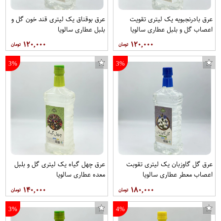
عرق بادرنجبویه یک لیتری تقویت
عرق بوقناق یک لیتری قند خون گل و
اعصاب گل و بلبل عطاری سالویا
بلبل عطاری سالویا
۱۲۰,۰۰۰
۱۲۰,۰۰۰
3%
3%
عرق گل گاوزبان یک لیتری تقوبت
عرق چهل گیاه یک لیتری گل و بلبل
اعصاب معطر عطاری سالویا
معده عطاری سالویا
۱۴۰,۰۰۰
۱۸۰,۰۰۰
3%
4%