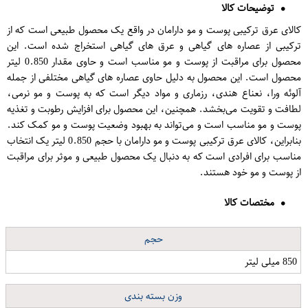
توضیحات کالا
کالای عرق ترکیبی پوست و مو دارامان در واقع یک محصول طبیعی است که از
ترکیبی از عصاره های گیاهی و عرق های گیاهی استخراج شده است. این
محصول برای مراقبت از پوست و مو مناسب است و حاوی مقدار 0.850 لیتر
محصول است. این محصول به دلیل حاوی عصاره های گیاهی مختلفی از جمله
آلوئه ورا، نعناع هندی، رزماری و مواد دیگر است که به پوست و مو نرمی،
لطافت و تقویت می‌بخشد. همچنین، این محصول برای افزایش رطوبت و تغذیه
پوست و مو مناسب است و می‌تواند به بهبود وضعیت پوست و مو کمک کند.
بنابراین، کالای عرق ترکیبی پوست و مو دارامان با حجم 0.850 لیتر یک انتخاب
مناسب برای افرادی است که به دنبال یک محصول طبیعی و موثر برای مراقبت
از پوست و مو خود هستند.
مختصات کالا
حجم
850 میلی لیتر
وزن بسته بندی