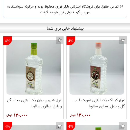
@ تمامی حقوق برای فروشگاه اینترنتی بازار فوری محفوظ بوده و هرگونه سوءاستفاده
مورد پیگرد قانونی قرار خواهد گرفت
پیشنهاد هایی برای شما
4%
4%
عرق کیالک یک لیتری تقویت قلب
عرق شیرین بیان یک لیتری معده گل
گل و بلبل عطاری سالویا
و بلبل عطاری سالویا
۱۳۰,۰۰۰
۱۳۰,۰۰۰
4%
4%