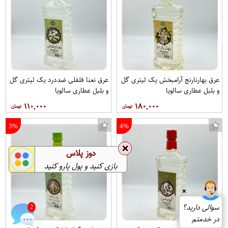
عرق بهارنارنج آرامبخش یک لیتری گل
عرق نعنا فلفلی ضددرد یک لیتری گل
و بلبل عطاری سالویا
و بلبل عطاری سالویا
۱۱۰,۰۰۰
۱۸۰,۰۰۰
3%
4%
❌
دوز پلاس
بازی کنید و پول پارو کنید
❌
سوالی دارید؟
2
در خدمتم