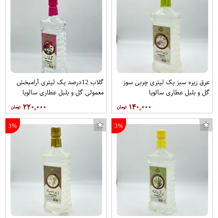
عرق زیره سبز یک لیتری چربی سوز
گلاب 12درصد یک لیتری آرامبخش
گل و بلبل عطاری سالویا
معمولی گل و بلبل عطاری سالویا
۲۲۰,۰۰۰
۱۴۰,۰۰۰
3%
3%