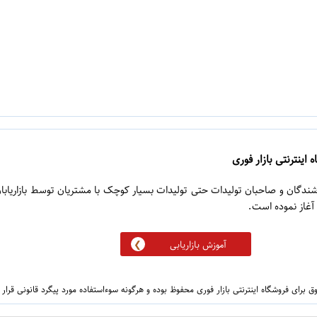
 اینترنتی بازار فوری
روشندگان و صاحبان تولیدات حتی تولیدات بسیار کوچک با مشتریان توسط بازاریابا
آموزش بازاریابی
 برای فروشگاه اینترنتی بازار فوری محفوظ بوده و هرگونه سوءاستفاده مورد پیگرد قانونی قرار