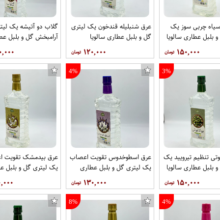
سیاه چربی سوز یک
عرق شنبلیله قندخون یک لیتری
گلاب دو آتیشه یک لیت
و بلبل عطاری سالویا
گل و بلبل عطاری سالویا
آرامبخش گل و بلبل عط
سالویا
۰,۰۰۰
۱۲۰,۰۰۰
۱۵۰,۰۰۰
4%
3%
وتی تنظیم تیرویید یک
عرق اسطوخدوس تقویت اعصاب
عرق بیدمشک تقویت ا
و بلبل عطاری سالویا
یک لیتری گل و بلبل عطاری
یک لیتری گل و بلبل ع
سالویا
سالویا
۰,۰۰۰
۱۳۰,۰۰۰
۱۵۰,۰۰۰
8%
4%