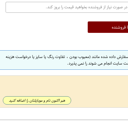
در صورت نیاز از فروشنده بخواهید قیمت را بروز کند.
ا فروشنده
سفارش داده شده مانند (معیوب بودن ، تفاوت رنگ یا سایز یا درخواست هزینه
ت سایت انجام می شوند را نمی پذیرد.
هم اکنون نام و موبایلتان را اضافه کنید