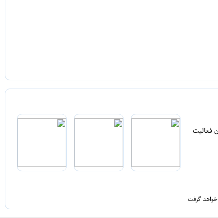
ن فعالیت
 خواهد گرفت