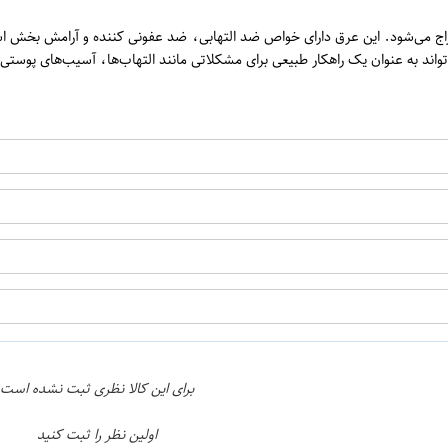
ن
د به عنوان یک راهکار طبیعی برای مشکلاتی مانند التهاب‌ها، آسیب‌های پوستی و
اپراتور 1 :
اپراتور 2 :
برای این کالا نظری ثبت نشده است
اولین نظر را ثبت کنید