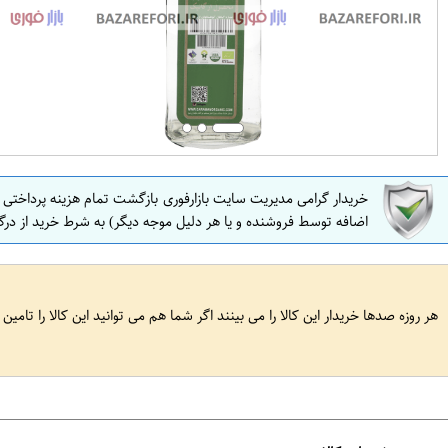
خریدار گرامی مدیریت سایت بازارفوری بازگشت تمام هزینه پرداختی
اضافه توسط فروشنده و یا هر دلیل موجه دیگر) به شرط خرید از درگ
هر روزه صدها خریدار این کالا را می بینند اگر شما هم می توانید این کالا را تامین