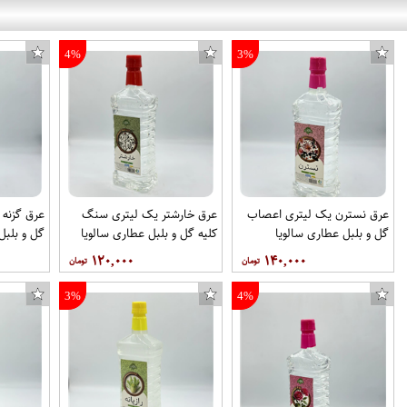
4%
3%
عرق نسترن یک لیتری اعصاب
عرق خارشتر یک لیتری سنگ
عرق گزنه 
گل و بلبل عطاری سالویا
کلیه گل و بلبل عطاری سالویا
گل و بلبل
۱۲۰,۰۰۰
۱۴۰,۰۰۰
3%
4%