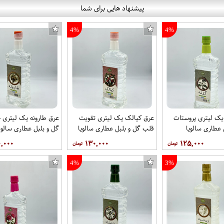
پیشنهاد هایی برای شما
4%
4%
یک لیتری پروستات
عرق کیالک یک لیتری تقویت
عرق طارونه یک لیتری خ
 عطاری سالویا
قلب گل و بلبل عطاری سالویا
گل و بلبل عطاری سالوی
۰,۰۰۰
۱۳۰,۰۰۰
۱۲۵,۰۰۰
4%
3%