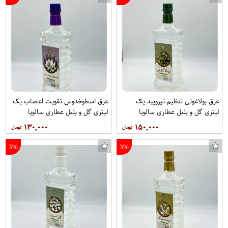
عرق بولاغوتی تنظیم تیرویید یک
عرق اسطوخدوس تقویت اعصاب یک
لیتری گل و بلبل عطاری سالویا
لیتری گل و بلبل عطاری سالویا
۱۳۰,۰۰۰
۱۵۰,۰۰۰
3%
3%