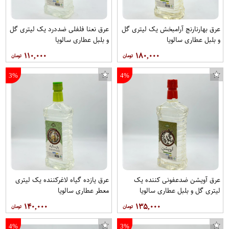
عرق بهارنارنج آرامبخش یک لیتری گل
عرق نعنا فلفلی ضددرد یک لیتری گل
و بلبل عطاری سالویا
و بلبل عطاری سالویا
۱۱۰,۰۰۰
۱۸۰,۰۰۰
3%
4%
عرق آویشن ضدعفونی کننده یک
عرق یازده گیاه لاغرکننده یک لیتری
لیتری گل و بلبل عطاری سالویا
معطر عطاری سالویا
۱۴۰,۰۰۰
۱۳۵,۰۰۰
4%
3%