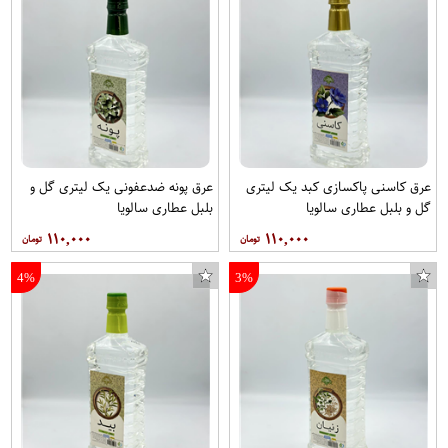
عرق کاسنی پاکسازی کبد یک لیتری
عرق پونه ضدعفونی یک لیتری گل و
گل و بلبل عطاری سالویا
بلبل عطاری سالویا
۱۱۰,۰۰۰
۱۱۰,۰۰۰
4%
3%