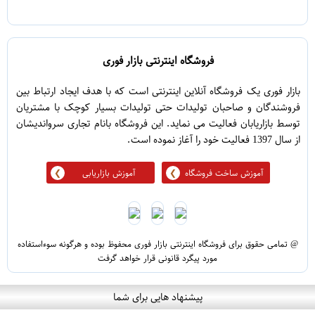
5
1
فروشگاه اینترنتی بازار فوری
بازار فوری یک فروشگاه آنلاین اینترنتی است که با هدف ایجاد ارتباط بین
فروشندگان و صاحبان تولیدات حتی تولیدات بسیار کوچک با مشتریان
توسط بازاریابان فعالیت می نماید. این فروشگاه بانام تجاری سرواندیشان
از سال 1397 فعالیت خود را آغاز نموده است.
آموزش ساخت فروشگاه
آموزش بازاریابی
@ تمامی حقوق برای فروشگاه اینترنتی بازار فوری محفوظ بوده و هرگونه سوءاستفاده
مورد پیگرد قانونی قرار خواهد گرفت
پیشنهاد هایی برای شما