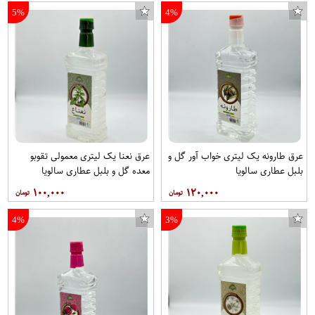
5%
4%
عرق طارونه یک لیتری خواب آور گل و
عرق نعنا یک لیتری معمولی تقوبو
بلبل عطاری سالویا
معده گل و بلبل عطاری سالویا
۱۰۰,۰۰۰
۱۲۰,۰۰۰
4%
3%