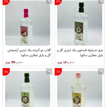
2%
4%
عرق شنبلیله قندخون یک لیتری گل و
گلاب دو آتیشه یک لیتری آرامبخش
بلبل عطاری سالویا
گل و بلبل عطاری سالویا
۴۴۰,۰۰۰
۱۲۰,۰۰۰
4%
3%