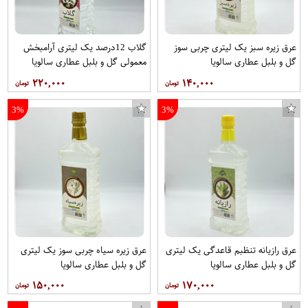
تی شرت زنانه ناندو استایل کد NS03
عرق زیره سبز یک لیتری چربی سوز
گلاب 12درصد یک لیتری آرامبخش
گل و بلبل عطاری سالویا
معمولی گل و بلبل عطاری سالویا
۲۲۰,۰۰۰
۱۴۰,۰۰۰
3%
3%
عرق رازیانه تنظبم قاعدگی یک لیتری
عرق زیره سیاه چربی سوز یک لیتری
گل و بلبل عطاری سالویا
گل و بلبل عطاری سالویا
۱۵۰,۰۰۰
۱۷۰,۰۰۰