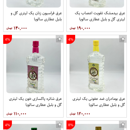
عرق بیدمشک تقویت اعصاب یک
عرق فراسیون زنان یک لیتری گل و
لیتری گل و بلبل عطاری سالویا
بلبل عطاری سالویا
۱۴۰,۰۰۰
۱۹۰,۰۰۰
4%
4%
عرق بومادران ضد عفونی یک لیتری
عرق شاتره پاکسازی خون یک لیتری
گل و بلبل عطاری سالویا
گل و بلبل عطاری سالویا
۱۱۰,۰۰۰
۱۲۰,۰۰۰
4%
8%