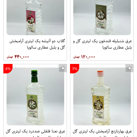
عرق شنبلیله قندخون یک لیتری گل و
گلاب دو آتیشه یک لیتری آرامبخش
بلبل عطاری سالویا
گل و بلبل عطاری سالویا
۴۴۰,۰۰۰
۱۲۰,۰۰۰
4%
3%
عرق بهارنارنج آرامبخش یک لیتری گل
عرق نعنا فلفلی ضددرد یک لیتری گل