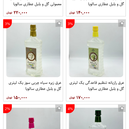
گل و بلبل عطاری سالویا
معمولی گل و بلبل عطاری سالویا
۲۲۰,۰۰۰
۱۴۰,۰۰۰
3%
3%
عرق رازیانه تنظبم قاعدگی یک لیتری
عرق زیره سیاه چربی سوز یک لیتری
گل و بلبل عطاری سالویا
گل و بلبل عطاری سالویا
۱۵۰,۰۰۰
۱۷۰,۰۰۰
2%
4%