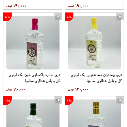
۱۴۰,۰۰۰
۱۹۰,۰۰۰
4%
4%
عرق بومادران ضد عفونی یک لیتری
عرق شاتره پاکسازی خون یک لیتری
گل و بلبل عطاری سالویا
گل و بلبل عطاری سالویا
۱۱۰,۰۰۰
۱۲۰,۰۰۰
4%
8%