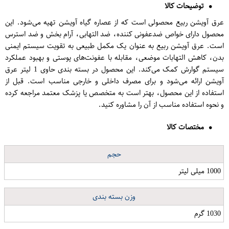
توضیحات کالا
عرق آویشن ربیع محصولی است که از عصاره گیاه آویشن تهیه می‌شود. این
محصول دارای خواص ضدعفونی کننده، ضد التهابی، آرام بخش و ضد استرس
است. عرق آویشن ربیع به عنوان یک مکمل طبیعی به تقویت سیستم ایمنی
بدن، کاهش التهابات موضعی، مقابله با عفونت‌های پوستی و بهبود عملکرد
سیستم گوارش کمک می‌کند. این محصول در بسته بندی حاوی 1 لیتر عرق
آویشن ارائه می‌شود و برای مصرف داخلی و خارجی مناسب است. قبل از
استفاده از این محصول، بهتر است به متخصص یا پزشک معتمد مراجعه کرده
و نحوه استفاده مناسب از آن را مشاوره کنید.
مختصات کالا
حجم
1000 میلی لیتر
وزن بسته بندی
1030 گرم