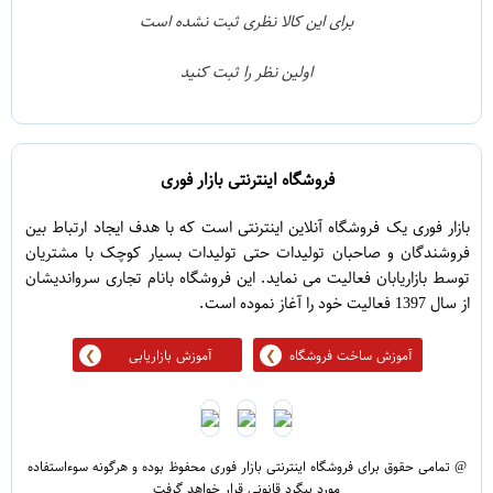
1
3
برای این کالا نظری ثبت نشده است
0
2
اولین نظر را ثبت کنید
5
1
فروشگاه اینترنتی بازار فوری
بازار فوری یک فروشگاه آنلاین اینترنتی است که با هدف ایجاد ارتباط بین
فروشندگان و صاحبان تولیدات حتی تولیدات بسیار کوچک با مشتریان
توسط بازاریابان فعالیت می نماید. این فروشگاه بانام تجاری سرواندیشان
از سال 1397 فعالیت خود را آغاز نموده است.
آموزش ساخت فروشگاه
آموزش بازاریابی
@ تمامی حقوق برای فروشگاه اینترنتی بازار فوری محفوظ بوده و هرگونه سوءاستفاده
مورد پیگرد قانونی قرار خواهد گرفت