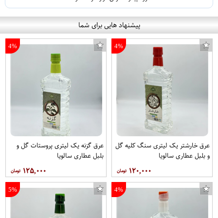
پیشنهاد هایی برای شما
4%
4%
عرق خارشتر یک لیتری سنگ کلیه گل
عرق گزنه یک لیتری پروستات گل و
و بلبل عطاری سالویا
بلبل عطاری سالویا
۱۲۵,۰۰۰
۱۲۰,۰۰۰
5%
4%