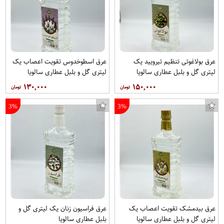
عرق بولاغوتی تنظیم تیرویید یک
عرق اسطوخدوس تقویت اعصاب یک
لیتری گل و بلبل عطاری سالویا
لیتری گل و بلبل عطاری سالویا
۱۳۰,۰۰۰
۱۵۰,۰۰۰
3%
3%
عرق بیدمشک تقویت اعصاب یک
عرق فراسیون زنان یک لیتری گل و
لیتری گل و بلبل عطاری سالویا
بلبل عطاری سالویا