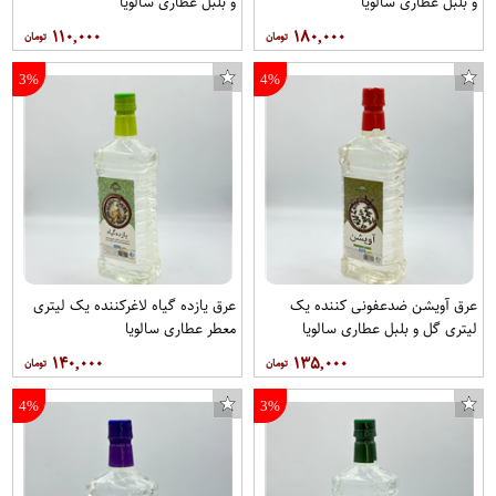
و بلبل عطاری سالویا
و بلبل عطاری سالویا
۱۱۰,۰۰۰
۱۸۰,۰۰۰
3%
4%
عرق آویشن ضدعفونی کننده یک
عرق یازده گیاه لاغرکننده یک لیتری
لیتری گل و بلبل عطاری سالویا
معطر عطاری سالویا
۱۴۰,۰۰۰
۱۳۵,۰۰۰
4%
3%