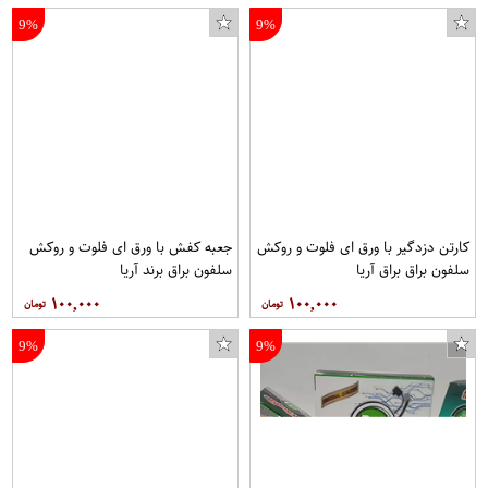
9%
9%
کارتن دزدگیر با ورق ای فلوت و روکش
جعبه کفش با ورق ای فلوت و روکش
سلفون براق براق آریا
سلفون براق برند آریا
۱۰۰,۰۰۰
۱۰۰,۰۰۰
9%
9%