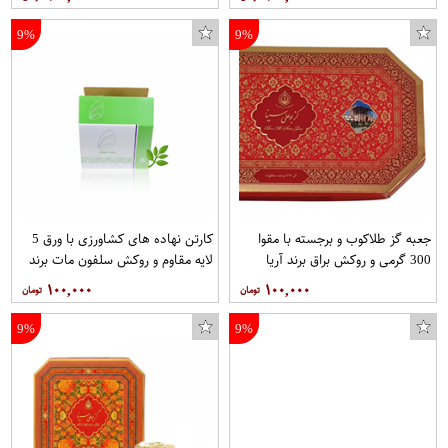
9%
9%
جعبه گز طلاکوب و برجسته با مقوا
کارتن نهاده های کشاورزی با ورق 5
300 گرمی و روکش براق برند آریا
لایه مقاوم و روکش سلفون مات برند
آریا
۱۰۰,۰۰۰
۱۰۰,۰۰۰
9%
9%