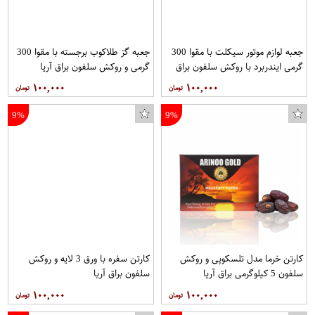
جعبه لوازم موتور سیکلت با مقوا 300
جعبه گز طلاکوب برجسته با مقوا 300
گرمی ایندربرد با روکش سلفون براق
گرمی و روکش سلفون براق آریا
آریا
۱۰۰,۰۰۰
۱۰۰,۰۰۰
9%
9%
کارتن خرما مدل تلسکوپی و روکش
کارتن سفره با ورق 3 لایه و روکش
سلفون 5 کیلوگرمی براق آریا
سلفون براق آریا
۱۰۰,۰۰۰
۱۰۰,۰۰۰