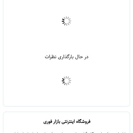
در حال بارگذاری نظرات
فروشگاه اینترنتی بازار فوری