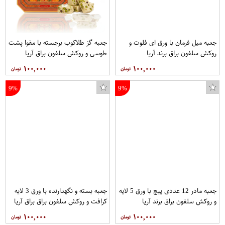
جعبه میل فرمان با ورق ای فلوت و
جعبه گز طلاکوب برجسته با مقوا پشت
روکش سلفون براق برند آریا
طوسی و روکش سلفون براق آریا
۱۰۰,۰۰۰
۱۰۰,۰۰۰
9%
9%
جعبه مادر 12 عددی پیچ با ورق 5 لایه
جعبه بسته و نگهدارنده با ورق 3 لایه
و روکش سلفون براق برند آریا
کرافت و روکش سلفون براق براق آریا
۱۰۰,۰۰۰
۱۰۰,۰۰۰