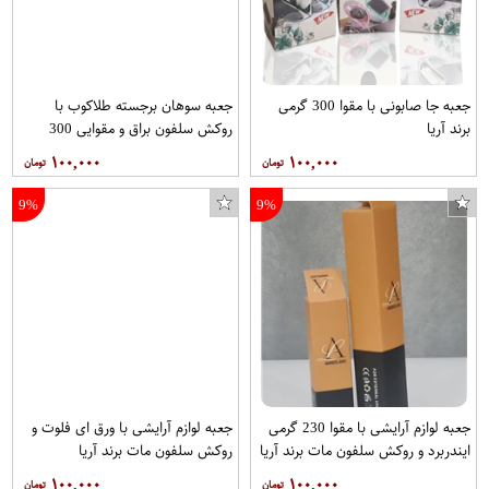
جعبه جا صابونی با مقوا 300 گرمی
جعبه سوهان برجسته طلاکوب با
فندک مدل Supreme Machine
برند آریا
روکش سلفون براق و مقوایی 300
گرمی برند آریا
۱۰۰,۰۰۰
۱۰۰,۰۰۰
9%
9%
جعبه لوازم آرایشی با مقوا 230 گرمی
جعبه لوازم آرایشی با ورق ای فلوت و
ایندربرد و روکش سلفون مات برند آریا
روکش سلفون مات برند آریا
۱۰۰,۰۰۰
۱۰۰,۰۰۰