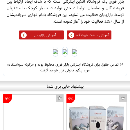
بازار فوری یک فروشگاه آنلاین اینترنتی است که با هدف ایجاد ارتباط بین
فروشندگان و صاحبان تولیدات حتی تولیدات بسیار کوچک با مشتریان
توسط بازاریابان فعالیت می نماید. این فروشگاه بانام تجاری سرواندیشان
از سال 1397 فعالیت خود را آغاز نموده است.
آموزش ساخت فروشگاه
آموزش بازاریابی
@ تمامی حقوق برای فروشگاه اینترنتی بازار فوری محفوظ بوده و هرگونه سوءاستفاده
مورد پیگرد قانونی قرار خواهد گرفت
پیشنهاد هایی برای شما
9%
9%