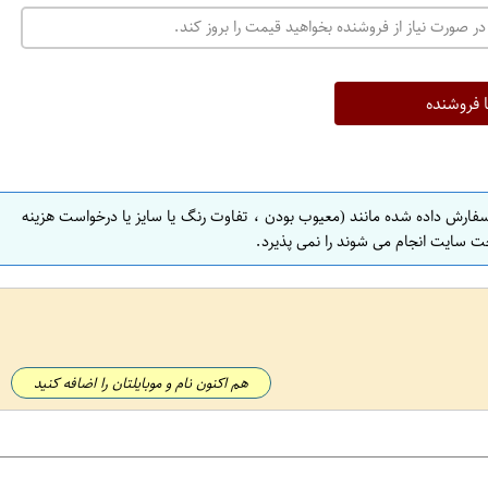
در صورت نیاز از فروشنده بخواهید قیمت را بروز کند.
ا فروشنده
سفارش داده شده مانند (معیوب بودن ، تفاوت رنگ یا سایز یا درخواست هزینه
ت سایت انجام می شوند را نمی پذیرد.
هم اکنون نام و موبایلتان را اضافه کنید