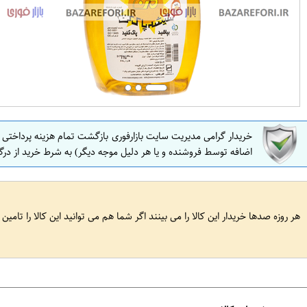
خریدار گرامی مدیریت سایت بازارفوری بازگشت تمام هزینه پرداختی
اضافه توسط فروشنده و یا هر دلیل موجه دیگر) به شرط خرید از درگ
هر روزه صدها خریدار این کالا را می بینند اگر شما هم می توانید این کالا را تامین