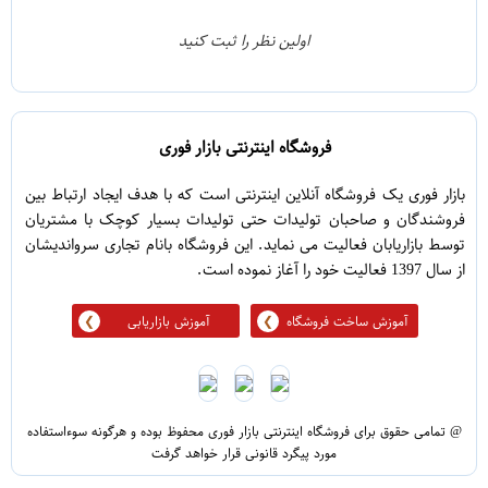
0
2
اولین نظر را ثبت کنید
5
1
فروشگاه اینترنتی بازار فوری
بازار فوری یک فروشگاه آنلاین اینترنتی است که با هدف ایجاد ارتباط بین
فروشندگان و صاحبان تولیدات حتی تولیدات بسیار کوچک با مشتریان
توسط بازاریابان فعالیت می نماید. این فروشگاه بانام تجاری سرواندیشان
از سال 1397 فعالیت خود را آغاز نموده است.
آموزش ساخت فروشگاه
آموزش بازاریابی
@ تمامی حقوق برای فروشگاه اینترنتی بازار فوری محفوظ بوده و هرگونه سوءاستفاده
مورد پیگرد قانونی قرار خواهد گرفت