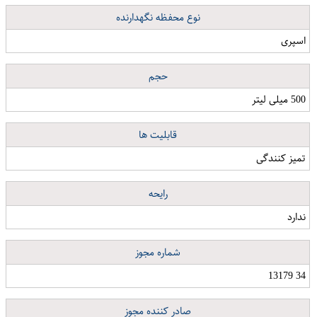
نوع محفظه نگهدارنده
اسپری
حجم
500 میلی لیتر
قابلیت ها
تمیز کنندگی
رایحه
ندارد
شماره مجوز
34 13179
صادر کننده مجوز