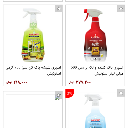
اسپری پاک کننده و لکه بر مبل 500
اسپری شیشه پاک کن سبز 750 گرمی
میلی لیتر استونیش
استونیش
۲۱۸,۰۰۰
۳۷۷,۲۰۰
3%