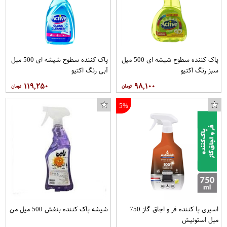
پاک کننده سطوح شیشه ای 500 میل
پاک کننده سطوح شیشه ای 500 میل
سبز رنگ اکتیو
آبی رنگ اکتیو
۱۱۹,۲۵۰
۹۸,۱۰۰
5%
اسپری پا کننده فر و اجاق گاز 750
شیشه پاک کننده بنفش 500 میل من
میل استونیش