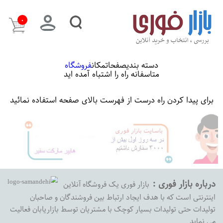
۰
دسته بندی
صفحات
مکان
فروشگاه
متاسفانه راه را اشتباه آمده اید
برای پیدا کردن راه درست از فهرست بالای صفحه استفاده نمائید
درباره بازار فوری :
بازار فوری یک فروشگاه آنلاین
اینترنتی است که با هدف ایجاد ارتباط بین فروشندگان و صاحبان
تولیدات حتی تولیدات بسیار کوچک با مشتریان توسط بازاریابان فعالیت
می نماید