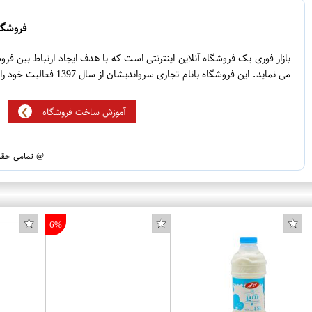
0
3
0
2
فروشگاه
0
1
بازار فوری یک فروشگاه آنلاین اینترنتی است که با هدف ایجاد ارتباط بین ف
می نماید. این فروشگاه بانام تجاری سرواندیشان از سال 1397 فعالیت خود را آغاز نموده است.
آموزش ساخت فروشگاه
@ تمامی حقوق
6%