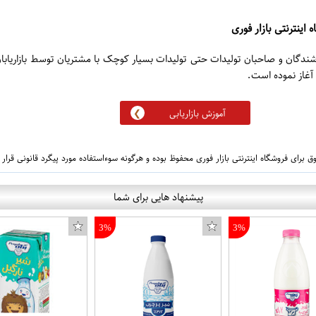
 اینترنتی بازار فوری
روشندگان و صاحبان تولیدات حتی تولیدات بسیار کوچک با مشتریان توسط بازاریابا
آموزش بازاریابی
 برای فروشگاه اینترنتی بازار فوری محفوظ بوده و هرگونه سوءاستفاده مورد پیگرد قانونی قرار
پیشنهاد هایی برای شما
3%
3%