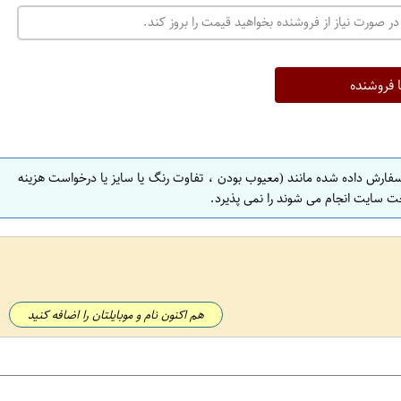
در صورت نیاز از فروشنده بخواهید قیمت را بروز کند.
ا فروشنده
سفارش داده شده مانند (معیوب بودن ، تفاوت رنگ یا سایز یا درخواست هزینه
ت سایت انجام می شوند را نمی پذیرد.
هم اکنون نام و موبایلتان را اضافه کنید