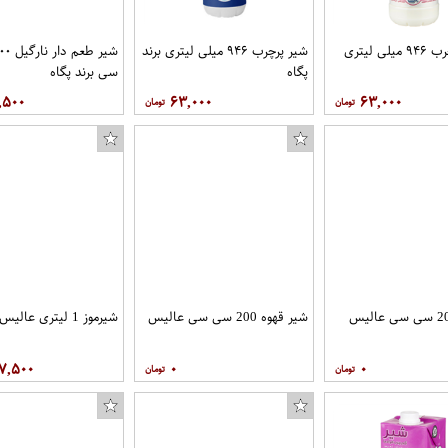
شیر کم چرب ۹۴۶ میلی لیتری
شیر پرچرب ۹۴۶ میلی لیتری برند
پگاه
سی برند پگاه
,۵۰۰
۶۳,۰۰۰
۶۳,۰۰۰
شیر قهوه 200 سی سی عالیس
شیرموز 1 لیتری عالیس
۷,۵۰۰
۰
۰