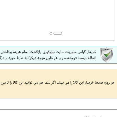
خریدار گرامی مدیریت سایت بازارفوری بازگشت تمام هزینه پرداختی
اضافه توسط فروشنده و یا هر دلیل موجه دیگر) به شرط خرید از درگ
هر روزه صدها خریدار این کالا را می بینند اگر شما هم می توانید این کالا را تامین