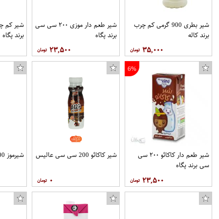
شیر بطری 900 گرمی کم چرب
شیر طعم دار موزی ۲۰۰ سی سی
برند کاله
برند پگاه
برند پگاه
۲۳,۵۰۰
۳۵,۰۰۰
6%
شیر طعم دار کاکائو ۲۰۰ سی
شیر کاکائو 200 سی سی عالیس
شیرموز 200 سی سی عالیس
سی برند پگاه
۰
۲۳,۵۰۰