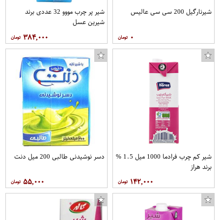
شیرنارگیل 200 سی سی عالیس
شیر پر چرب مووو 32 عددی برند
شیرین عسل
۳۸۴,۰۰۰
۰
شیر کم چرب فرادما 1000 میل 1.5 %
دسر نوشیدنی طالبی 200 میل دنت
برند هراز
۵۵,۰۰۰
۱۴۲,۰۰۰