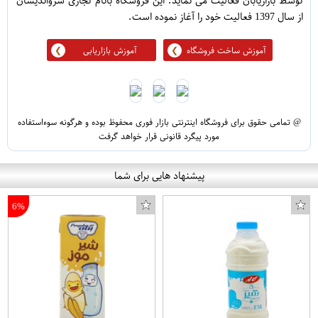
توسط بازاریابان فعالیت می نماید. این فروشگاه بانام تجاری سرواندیشان
از سال 1397 فعالیت خود را آغاز نموده است.
آموزش ساخت فروشگاه
آموزش بازاریابی
@ تمامی حقوق برای فروشگاه اینترنتی بازار فوری محفوظ بوده و هرگونه سوءاستفاده
مورد پیگرد قانونی قرار خواهد گرفت
پیشنهاد هایی برای شما
6%