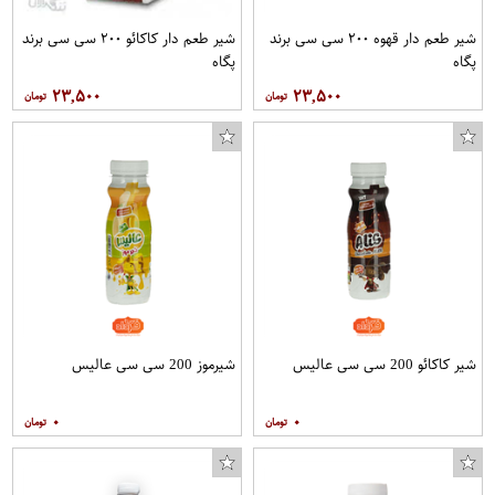
شیر طعم دار قهوه ۲۰۰ سی سی برند
شیر طعم دار کاکائو ۲۰۰ سی سی برند
پگاه
پگاه
۲۳,۵۰۰
۲۳,۵۰۰
شیر کاکائو 200 سی سی عالیس
شیرموز 200 سی سی عالیس
۰
۰