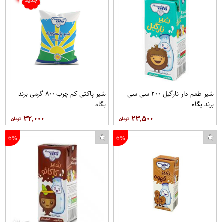
شیر طعم دار نارگیل ۲۰۰ سی سی
شیر پاکتی کم چرب ۸۰۰ گرمی برند
برند پگاه
پگاه
۳۲,۰۰۰
۲۳,۵۰۰
6%
6%