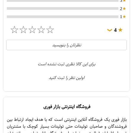
3
2
1
☆
☆
☆
☆
☆
4
❯
0
5
نظرتان را بنویسید
1
4
0
3
برای این کالا نظری ثبت نشده است
0
2
اولین نظر را ثبت کنید
0
1
فروشگاه اینترنتی بازار فوری
بازار فوری یک فروشگاه آنلاین اینترنتی است که با هدف ایجاد ارتباط بین
فروشندگان و صاحبان تولیدات حتی تولیدات بسیار کوچک با مشتریان