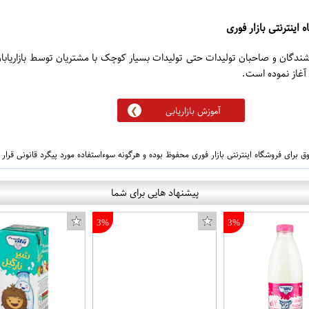
 اینترنتی بازار فوری
روشندگان و صاحبان تولیدات حتی تولیدات بسیار کوچک با مشتریان توسط بازاریابا
آموزش بازاریابی
 برای فروشگاه اینترنتی بازار فوری محفوظ بوده و هرگونه سوءاستفاده مورد پیگرد قانونی قرار
پیشنهاد هایی برای شما
3%
3%