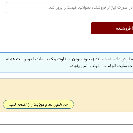
در صورت نیاز از فروشنده بخواهید قیمت را بروز کند.
ا فروشنده
سفارش داده شده مانند (معیوب بودن ، تفاوت رنگ یا سایز یا درخواست هزینه
ت سایت انجام می شوند را نمی پذیرد.
هم اکنون نام و موبایلتان را اضافه کنید