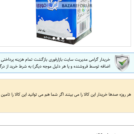
خریدار گرامی مدیریت سایت بازارفوری بازگشت تمام هزینه پرداختی
اضافه توسط فروشنده و یا هر دلیل موجه دیگر) به شرط خرید از درگ
هر روزه صدها خریدار این کالا را می بینند اگر شما هم می توانید این کالا را تامین