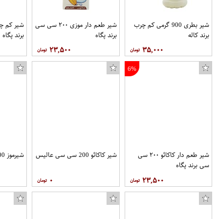
شیر بطری 900 گرمی کم چرب
شیر طعم دار موزی ۲۰۰ سی سی
برند کاله
برند پگاه
برند پگاه
۲۳,۵۰۰
۳۵,۰۰۰
6%
شیر طعم دار کاکائو ۲۰۰ سی
شیر کاکائو 200 سی سی عالیس
شیرموز 200 سی سی عالیس
سی برند پگاه
۰
۲۳,۵۰۰