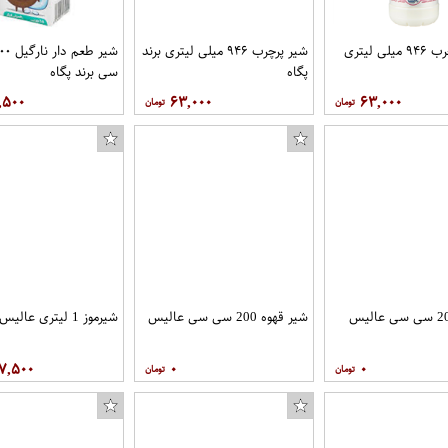
شیر کم چرب ۹۴۶ میلی لیتری
شیر پرچرب ۹۴۶ میلی لیتری برند
پگاه
سی برند پگاه
,۵۰۰
۶۳,۰۰۰
۶۳,۰۰۰
شیر قهوه 200 سی سی عالیس
شیرموز 1 لیتری عالیس
بازی 
۷,۵۰۰
۰
۰