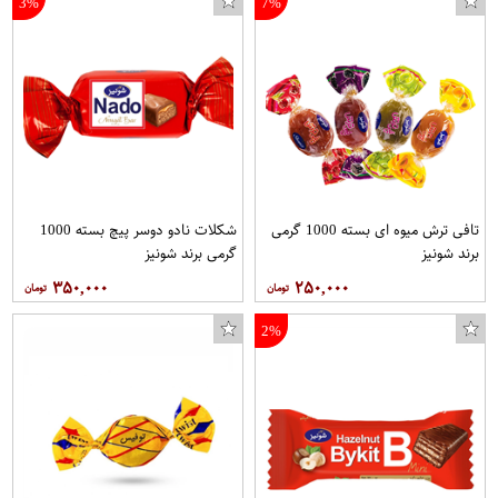
3%
7%
تافی ترش میوه ای بسته 1000 گرمی
شکلات نادو دوسر پیچ بسته 1000
برند شونیز
گرمی برند شونیز
۳۵۰,۰۰۰
۲۵۰,۰۰۰
2%