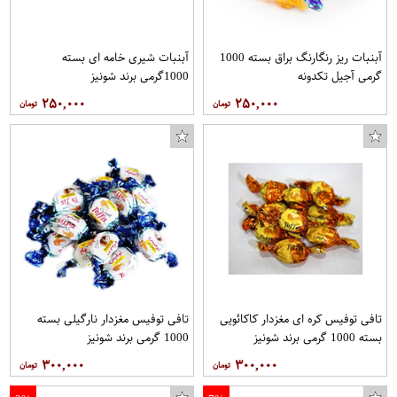
آبنبات ریز رنگارنگ براق بسته 1000
آبنبات شیری خامه ای بسته
گرمی آجیل تکدونه
1000گرمی برند شونیز
۲۵۰,۰۰۰
۲۵۰,۰۰۰
تافی توفیس کره ای مغزدار کاکائویی
تافی توفیس مغزدار نارگیلی بسته
بسته 1000 گرمی برند شونیز
1000 گرمی برند شونیز
۳۰۰,۰۰۰
۳۰۰,۰۰۰