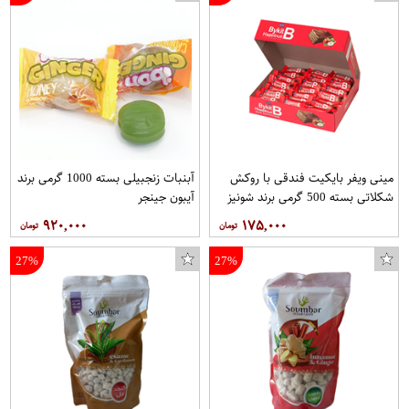
مینی ویفر بایکیت فندقی با روکش
آبنبات زنجبیلی بسته 1000 گرمی برند
شکلاتی بسته 500 گرمی برند شونیز
آیبون جینجر
۹۲۰,۰۰۰
۱۷۵,۰۰۰
27%
27%