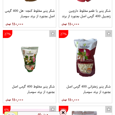
شکر پنیر با طعم مخلوط دارچین
شکر پنیر مخلوط کنجد- هل 400 گرمی
زنجبیل 400 گرمی اصل بجنورد از برند
اصل بجنورد از برند سومبار
سومبار
۱۱۰,۰۰۰
۱۱۰,۰۰۰
27%
27%
شکر پنیر زعفرانی 400 گرمی اصل
شکر پنیر مخلوط 400 گرمی اصل
بجنورد از برند سومبار
بجنورد از برند سومبار
۱۱۰,۰۰۰
۱۱۰,۰۰۰
6%
27%
❌