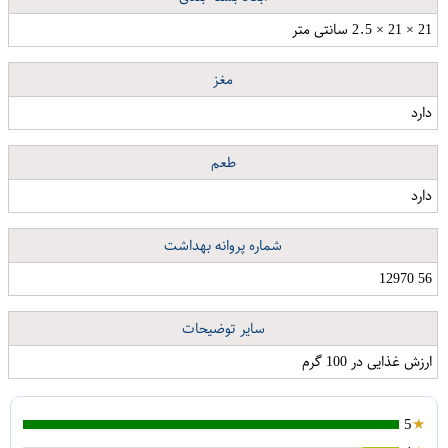
21 × 21 × 2.5 سانتی متر
مغز
دارد
طعم
دارد
شماره پروانه بهداشت
56 12970
سایر توضیحات
ارزش غذایی در 100 گرم
5