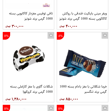
ویفر مینی بایکیت فندقی با روکش
تافی توفیس مغزدار کاکایویی بسته
کاکائویی بسته 1000 گرمی برند شونیز
1000 گرمی برند شونیز
۳۰۰,۰۰۰
۴۰۰,۰۰۰
8%
4%
خرما شکلاتی با مغز بادام بسته 1000
شکلات گاوی با مغز کاراملی بسته
گرمی برند تنگسیر
1000 گرمی برند کروکووا
۱,۳۸۰,۰۰۰
۸۵۰,۰۰۰
8%
8%