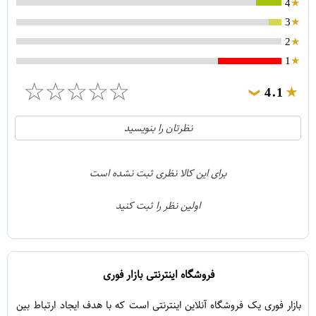
4
3
2
1
☆
☆
☆
☆
☆
4.1
❯
21
5
نظرتان را بنویسید
2
4
1
3
برای این کالا نظری ثبت نشده است
0
2
اولین نظر را ثبت کنید
5
1
فروشگاه اینترنتی بازار فوری
بازار فوری یک فروشگاه آنلاین اینترنتی است که با هدف ایجاد ارتباط بین