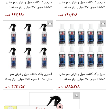
مایع پاک کننده مبل و فرش بمو مدل
مایع پاک کننده مبل و فرش بمو مدل
FAN2 حجم 250 میلی لیتر بسته 5
FAN2 حجم 250 میلی لیتر بسته 8
عددی
عددی
۹۹۳,۶۸۰
۲۹۲,۹۲۸
مایع پاک کننده مبل و فرش بمو مدل
اسپری پاک کننده مبل و فرش بمو
FAN2 حجم 250 میلی لیتر بسته 10
مدل TRA2 حجم 250 میلی لیتر بسته
عددی
6 عددی
۴۳۴,۲۵۲
۱,۱۸۵,۱۷۸
❌