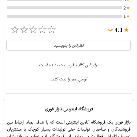
2
1
☆
☆
☆
☆
☆
4.1
❯
21
5
نظرتان را بنویسید
2
4
1
3
برای این کالا نظری ثبت نشده است
0
2
اولین نظر را ثبت کنید
5
1
فروشگاه اینترنتی بازار فوری
بازار فوری یک فروشگاه آنلاین اینترنتی است که با هدف ایجاد ارتباط بین
فروشندگان و صاحبان تولیدات حتی تولیدات بسیار کوچک با مشتریان
توسط بازاریابان فعالیت می نماید. این فروشگاه بانام تجاری سرواندیشان