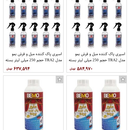
اسپری پاک کننده مبل و فرش بمو
اسپری پاک کننده مبل و فرش بمو
مدل TRA2 حجم 250 میلی لیتر بسته
مدل TRA2 حجم 250 میلی لیتر بسته
8 عددی
10 عددی
۶۳۷,۵۹۴
۵۸۴,۹۷۰