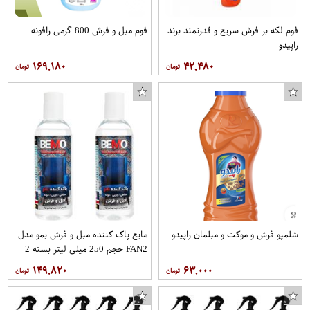
فوم لکه بر فرش سریع و قدرتمند برند
فوم مبل و فرش 800 گرمی رافونه
راپیدو
۱۶۹,۱۸۰
۴۲,۴۸۰
شلمپو فرش و موکت و مبلمان راپیدو
مایع پاک کننده مبل و فرش بمو مدل
FAN2 حجم 250 میلی لیتر بسته 2
عددی
۱۴۹,۸۲۰
۶۳,۰۰۰