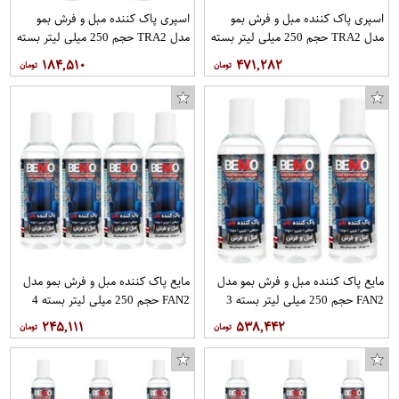
اسپری پاک کننده مبل و فرش بمو
اسپری پاک کننده مبل و فرش بمو
مدل TRA2 حجم 250 میلی لیتر بسته
مدل TRA2 حجم 250 میلی لیتر بسته
3 عددی
2 عددی
۱۸۴,۵۱۰
۴۷۱,۲۸۲
مایع پاک کننده مبل و فرش بمو مدل
مایع پاک کننده مبل و فرش بمو مدل
FAN2 حجم 250 میلی لیتر بسته 3
FAN2 حجم 250 میلی لیتر بسته 4
عددی
عددی
۲۴۵,۱۱۱
۵۳۸,۴۴۲