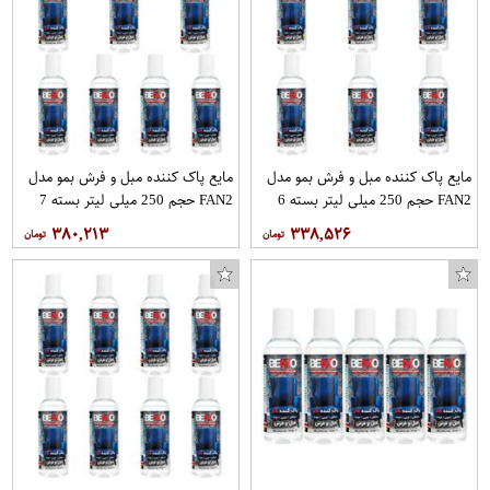
مایع پاک کننده مبل و فرش بمو مدل
مایع پاک کننده مبل و فرش بمو مدل
FAN2 حجم 250 میلی لیتر بسته 6
FAN2 حجم 250 میلی لیتر بسته 7
عددی
عددی
۳۸۰,۲۱۳
۳۳۸,۵۲۶