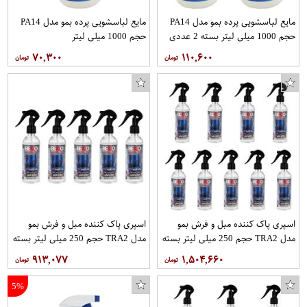
مایع لباسشویی پرده بمو مدل PA14
مایع لباسشویی پرده بمو مدل PA14
حجم 1000 میلی لیتر بسته 2 عددی
حجم 1000 میلی لیتر
۷۰,۳۰۰
۱۱۰,۶۰۰
اسپری پاک کننده مبل و فرش بمو
اسپری پاک کننده مبل و فرش بمو
مدل TRA2 حجم 250 میلی لیتر بسته
مدل TRA2 حجم 250 میلی لیتر بسته
9 عددی
5 عددی
۹۱۳,۰۷۷
۱,۵۰۴,۶۶۰
5%