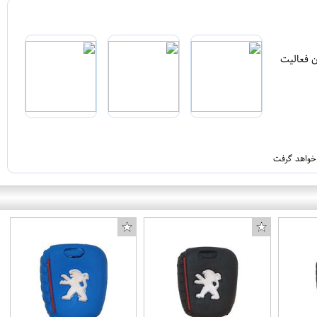
ن فعالیت
 خواهد گرفت