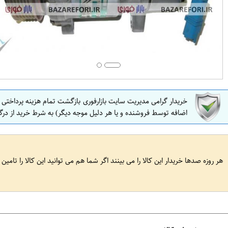
خریدار گرامی مدیریت سایت بازارفوری بازگشت تمام هزینه پرداختی
اضافه توسط فروشنده و یا هر دلیل موجه دیگر) به شرط خرید از درگ
هر روزه صدها خریدار این کالا را می بینند اگر شما هم می توانید این کالا را تامین