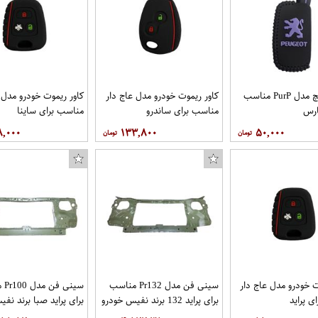
کاور سوییچ مدل PurP مناسب
کاور ریموت خودرو مدل عاج دار
کاور ریموت خودرو مدل 
ارس
مناسب برای ساندرو
مناسب برای ساینا
۸,۰۰۰
۱۳۳,۸۰۰
۵۰,۰۰۰
ت خودرو مدل عاج دار
سینی فن مدل Pr132 مناسب
سینی
ی پراید
برای پراید 132 برند نفیس خودرو
برای پراید صبا برند نف
مهر
مهر