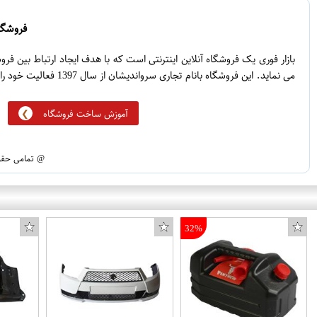
1
3
0
2
فروشگاه
5
1
بازار فوری یک فروشگاه آنلاین اینترنتی است که با هدف ایجاد ارتباط بین ف
می نماید. این فروشگاه بانام تجاری سرواندیشان از سال 1397 فعالیت خود را آغاز نموده است.
آموزش ساخت فروشگاه
@ تمامی حقوق
32%