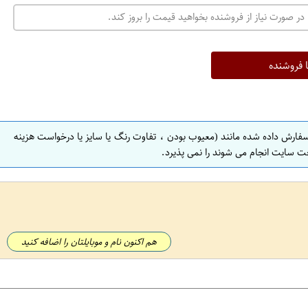
در صورت نیاز از فروشنده بخواهید قیمت را بروز کند.
ا فروشنده
سفارش داده شده مانند (معیوب بودن ، تفاوت رنگ یا سایز یا درخواست هزینه
ت سایت انجام می شوند را نمی پذیرد.
هم اکنون نام و موبایلتان را اضافه کنید