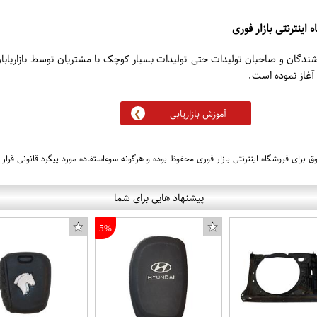
 اینترنتی بازار فوری
روشندگان و صاحبان تولیدات حتی تولیدات بسیار کوچک با مشتریان توسط بازاریابا
آموزش بازاریابی
 برای فروشگاه اینترنتی بازار فوری محفوظ بوده و هرگونه سوءاستفاده مورد پیگرد قانونی قرار
پیشنهاد هایی برای شما
5%