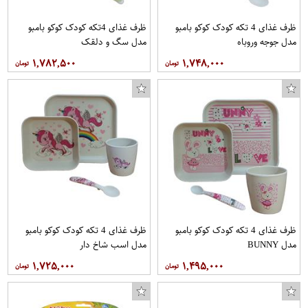
ظرف غذای 4 تکه کودک کوکو بامبو
ظرف غذای 4تکه کودک کوکو بامبو
مدل جوجه وروباه
مدل سگ و دلقک
۱,۷۸۲,۵۰۰
۱,۷۴۸,۰۰۰
ظرف غذای 4 تکه کودک کوکو بامبو
ظرف غذای 4 تکه کودک کوکو بامبو
مدل BUNNY
مدل اسب شاخ دار
۱,۷۲۵,۰۰۰
۱,۴۹۵,۰۰۰