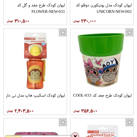
لیوان کودک مدل یونیکورن دوقلو کد
لیوان کودک طرح جغد و گل کد
FLOWER-NEW-031
UNICORN-NEW-002
۳۱۰,۵۰۰
۲۳۰,۰۰۰
لیوان کودک طرح جغد کد COOL-033
لیوان کودک اسکیپ هاپ مدل نی دار
۲,۴۰۳,۵۰۰
۳۵۶,۵۰۰
❌