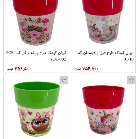
لیوان کودک طرح فیل و دوستان کد
لیوان کودک طرح زرافه و گل کد FOR-
YOU-002
10-01
۳۵۶,۵۰۰
۳۵۶,۵۰۰