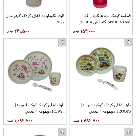
قمقمه کودک مرد عنکبوتی کد
ظرف نگهدارنده غذای کودک کیدز مدل
SPIDER-TAM گنجایش 0.4 لیتر
2022
۲۴۱,۵۰۰
۱۵۴,۰۰۰
ظرف غذای کودک کوکو بامبو مدل
ظرف غذای کودک کوکو بامبو مدل
تاپ زنانه طرح گوزن کد 2646
TROOPS مجموعه 4 عددی
HOWen مجموعه 4 عددی
۱,۰۹۲,۵۰۰
۱,۷۸۲,۵۰۰