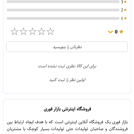
3
2
1
☆
☆
☆
☆
☆
0
❯
0
5
نظرتان را بنویسید
0
4
0
3
برای این کالا نظری ثبت نشده است
0
2
اولین نظر را ثبت کنید
0
1
فروشگاه اینترنتی بازار فوری
بازار فوری یک فروشگاه آنلاین اینترنتی است که با هدف ایجاد ارتباط بین
فروشندگان و صاحبان تولیدات حتی تولیدات بسیار کوچک با مشتریان