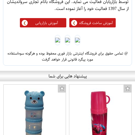
توسط بازاریابان فعالیت می نماید. این فروشگاه بانام تجاری سرواندیشان
از سال 1397 فعالیت خود را آغاز نموده است.
آموزش ساخت فروشگاه
آموزش بازاریابی
@ تمامی حقوق برای فروشگاه اینترنتی بازار فوری محفوظ بوده و هرگونه سوءاستفاده
مورد پیگرد قانونی قرار خواهد گرفت
پیشنهاد هایی برای شما