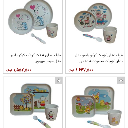
ظرف غذای کودک کوکو بامبو مدل
ظرف غذای 4 تکه کودک کوکو بامبو
ملوان کوچک مجموعه 4 عددی
مدل خرس مهربون
۱,۵۵۲,۵۰۰
۱,۶۶۷,۵۰۰