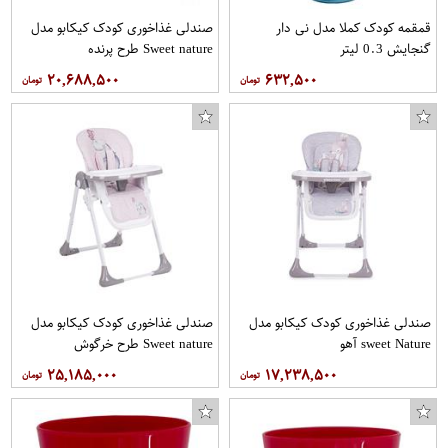
قمقمه کودک کملا مدل نی دار
صندلی غذاخوری کودک کیکابو مدل
گنجایش 0.3 لیتر
Sweet nature طرح پرنده
۲۰,۶۸۸,۵۰۰
۶۳۲,۵۰۰
صندلی غذاخوری کودک کیکابو مدل
صندلی غذاخوری کودک کیکابو مدل
sweet Nature آهو
Sweet nature طرح خرگوش
۲۵,۱۸۵,۰۰۰
۱۷,۲۳۸,۵۰۰