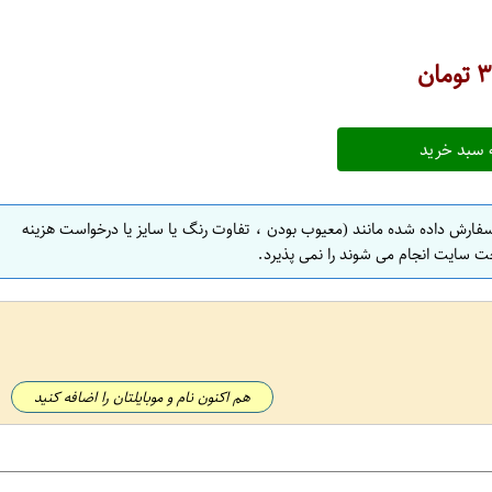
۳
تومان
 سبد خرید
سفارش داده شده مانند (معیوب بودن ، تفاوت رنگ یا سایز یا درخواست هزینه
ت سایت انجام می شوند را نمی پذیرد.
هم اکنون نام و موبایلتان را اضافه کنید