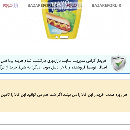
خریدار گرامی مدیریت سایت بازارفوری بازگشت تمام هزینه پرداختی
اضافه توسط فروشنده و یا هر دلیل موجه دیگر) به شرط خرید از درگ
هر روزه صدها خریدار این کالا را می بینند اگر شما هم می توانید این کالا را تامین