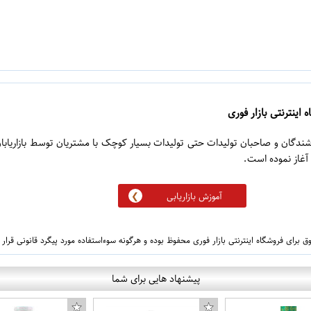
 اینترنتی بازار فوری
روشندگان و صاحبان تولیدات حتی تولیدات بسیار کوچک با مشتریان توسط بازاریابا
آموزش بازاریابی
 برای فروشگاه اینترنتی بازار فوری محفوظ بوده و هرگونه سوءاستفاده مورد پیگرد قانونی قرار
پیشنهاد هایی برای شما