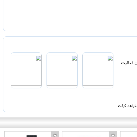
ن فعالیت
 خواهد گرفت