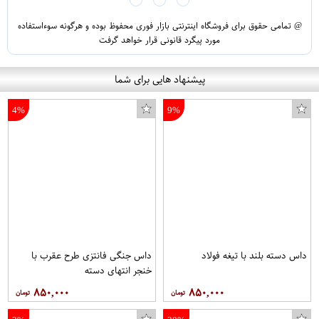
@ تمامی حقوق برای فروشگاه اینترنتی بازار فوری محفوظ بوده و هرگونه سوءاستفاده
مورد پیگرد قانونی قرار خواهد گرفت
پیشنهاد هایی برای شما
4%
9%
داس دسته بلند با تیغه فولاد
داس جنگی فانتزی طرح عقرب با
خنجر انتهای دسته
۸۵۰,۰۰۰
۸۵۰,۰۰۰