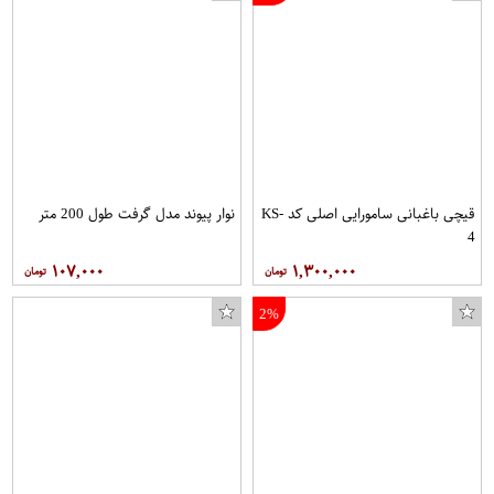
قیچی باغبانی سامورایی اصلی کد KS-
نوار پیوند مدل گرفت طول 200 متر
4
۱۰۷,۰۰۰
۱,۳۰۰,۰۰۰
2%