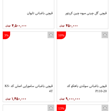
قیچی گل چینی میوه چین کریتور
قیچی باغبانی تایوان
۴,۵۰۰,۰۰۰
۴۵۰,۰۰۰
3%
10%
قیچی باغبانی سوئدی باهکو کد
قیچی باغبانی سامورایی اصلی کد KS-
4T
P110-20
۱,۴۵۰,۰۰۰
۹,۰۰۰,۰۰۰
13%