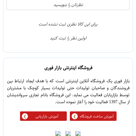
0
5
نظرتان را بنویسید
0
4
0
3
برای این کالا نظری ثبت نشده است
0
2
اولین نظر را ثبت کنید
0
1
فروشگاه اینترنتی بازار فوری
بازار فوری یک فروشگاه آنلاین اینترنتی است که با هدف ایجاد ارتباط بین
فروشندگان و صاحبان تولیدات حتی تولیدات بسیار کوچک با مشتریان
توسط بازاریابان فعالیت می نماید. این فروشگاه بانام تجاری سرواندیشان
از سال 1397 فعالیت خود را آغاز نموده است.
آموزش ساخت فروشگاه
آموزش بازاریابی