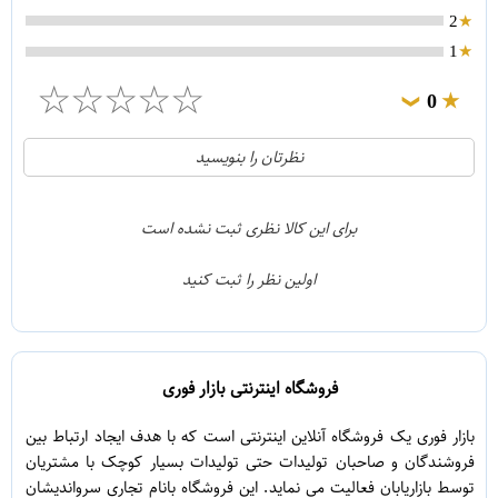
2
1
☆
☆
☆
☆
☆
0
❯
0
5
نظرتان را بنویسید
0
4
0
3
برای این کالا نظری ثبت نشده است
0
2
اولین نظر را ثبت کنید
0
1
فروشگاه اینترنتی بازار فوری
بازار فوری یک فروشگاه آنلاین اینترنتی است که با هدف ایجاد ارتباط بین
فروشندگان و صاحبان تولیدات حتی تولیدات بسیار کوچک با مشتریان
توسط بازاریابان فعالیت می نماید. این فروشگاه بانام تجاری سرواندیشان