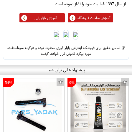
از سال 1397 فعالیت خود را آغاز نموده است.
آموزش ساخت فروشگاه
آموزش بازاریابی
@ تمامی حقوق برای فروشگاه اینترنتی بازار فوری محفوظ بوده و هرگونه سوءاستفاده
مورد پیگرد قانونی قرار خواهد گرفت
پیشنهاد هایی برای شما
54%
9%