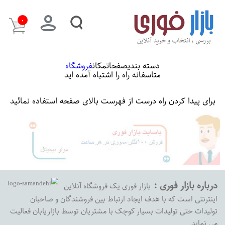
۰
دسته بندی
صفحات
مکان
فروشگاه
متاسفانه راه را اشتباه آمده اید
برای پیدا کردن راه درست از فهرست بالای صفحه استفاده نمائید
درباره بازار فوری :
بازار فوری یک فروشگاه آنلاین
اینترنتی است که با هدف ایجاد ارتباط بین فروشندگان و صاحبان
تولیدات حتی تولیدات بسیار کوچک با مشتریان توسط بازاریابان فعالیت
می نماید