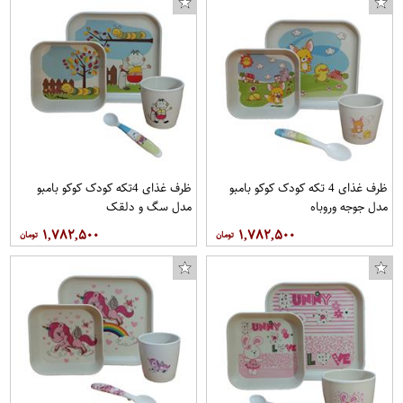
ظرف غذای 4 تکه کودک کوکو بامبو
ظرف غذای 4تکه کودک کوکو بامبو
مدل جوجه وروباه
مدل سگ و دلقک
۱,۷۸۲,۵۰۰
۱,۷۸۲,۵۰۰