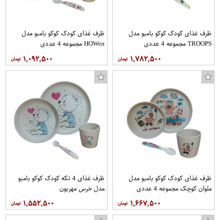
ظرف غذای کودک کوکو بامبو مدل
ظرف غذای کودک کوکو بامبو مدل
TROOPS مجموعه 4 عددی
HOWen مجموعه 4 عددی
۱,۰۹۲,۵۰۰
۱,۷۸۲,۵۰۰
ظرف غذای کودک کوکو بامبو مدل
ظرف غذای 4 تکه کودک کوکو بامبو
ملوان کوچک مجموعه 4 عددی
مدل خرس مهربون
۱,۵۵۲,۵۰۰
۱,۶۶۷,۵۰۰