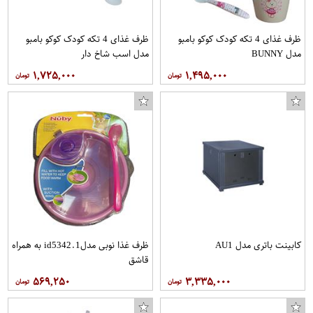
ظرف غذای 4 تکه کودک کوکو بامبو
ظرف غذای 4 تکه کودک کوکو بامبو
مدل BUNNY
مدل اسب شاخ دار
۱,۷۲۵,۰۰۰
۱,۴۹۵,۰۰۰
کابینت باتری مدل AU1
ظرف غذا نوبی مدلid5342.1 به همراه
قاشق
۵۶۹,۲۵۰
۳,۳۳۵,۰۰۰