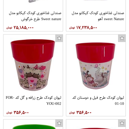
صندلی غذاخوری کودک کیکابو مدل
صندلی غذاخوری کودک کیکابو مدل
sweet Nature آهو
Sweet nature طرح خرگوش
۲۵,۱۸۵,۰۰۰
۱۷,۲۳۸,۵۰۰
لیوان کودک طرح فیل و دوستان کد
لیوان کودک طرح زرافه و گل کد FOR-
YOU-002
10-01
۳۵۶,۵۰۰
۳۵۶,۵۰۰