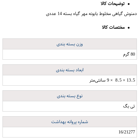
توضیحات کالا
دمنوش گیاهی مخلوط بابونه مهر گیاه بسته 14 عددی
مختصات کالا
وزن بسته بندی
80 گرم
ابعاد بسته بندی
13.5 × 8.5 ‌ × 9 سانتی‌متر
نوع بسته بندی
تی بگ
شماره پروانه بهداشت
16/21277