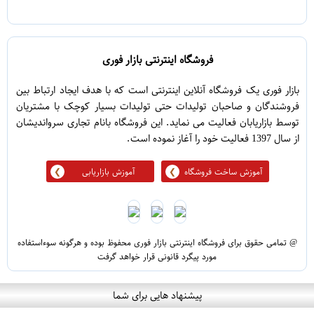
5
1
فروشگاه اینترنتی بازار فوری
بازار فوری یک فروشگاه آنلاین اینترنتی است که با هدف ایجاد ارتباط بین
فروشندگان و صاحبان تولیدات حتی تولیدات بسیار کوچک با مشتریان
توسط بازاریابان فعالیت می نماید. این فروشگاه بانام تجاری سرواندیشان
از سال 1397 فعالیت خود را آغاز نموده است.
آموزش ساخت فروشگاه
آموزش بازاریابی
@ تمامی حقوق برای فروشگاه اینترنتی بازار فوری محفوظ بوده و هرگونه سوءاستفاده
مورد پیگرد قانونی قرار خواهد گرفت
پیشنهاد هایی برای شما