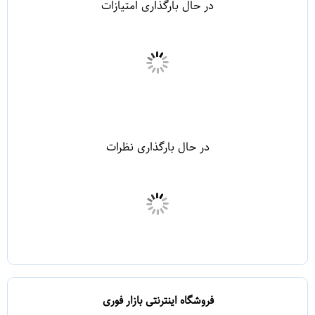
در حال بارگذاری امتیازات
در حال بارگذاری نظرات
فروشگاه اینترنتی بازار فوری