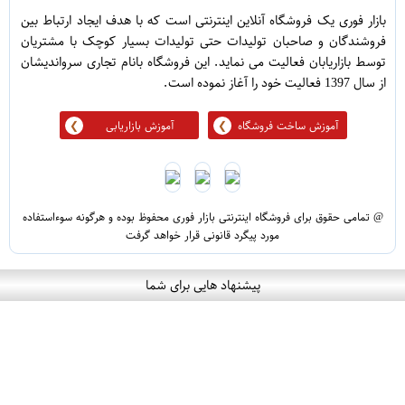
بازار فوری یک فروشگاه آنلاین اینترنتی است که با هدف ایجاد ارتباط بین
فروشندگان و صاحبان تولیدات حتی تولیدات بسیار کوچک با مشتریان
توسط بازاریابان فعالیت می نماید. این فروشگاه بانام تجاری سرواندیشان
از سال 1397 فعالیت خود را آغاز نموده است.
آموزش ساخت فروشگاه
آموزش بازاریابی
@ تمامی حقوق برای فروشگاه اینترنتی بازار فوری محفوظ بوده و هرگونه سوءاستفاده
مورد پیگرد قانونی قرار خواهد گرفت
پیشنهاد هایی برای شما