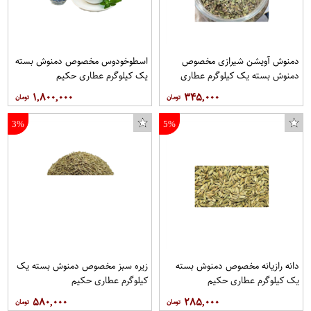
دمنوش آویشن شیرازی مخصوص
اسطوخودوس مخصوص دمنوش بسته
دمنوش بسته یک کیلوگرم عطاری
یک کیلوگرم عطاری حکیم
حکیم
۱,۸۰۰,۰۰۰
۳۴۵,۰۰۰
3%
5%
دانه رازیانه مخصوص دمنوش بسته
زیره سبز مخصوص دمنوش بسته یک
یک کیلوگرم عطاری حکیم
کیلوگرم عطاری حکیم
۵۸۰,۰۰۰
۲۸۵,۰۰۰