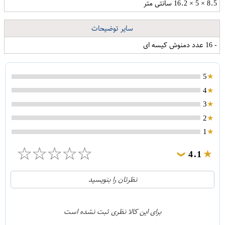
8.5 × 5 × 16.2 سانتی متر
سایر توضیحات
- 16 عدد دمنوش کیسه ای
5
4
3
2
1
☆
☆
☆
☆
☆
4.1
❯
21
5
نظرتان را بنویسید
2
4
1
3
برای این کالا نظری ثبت نشده است