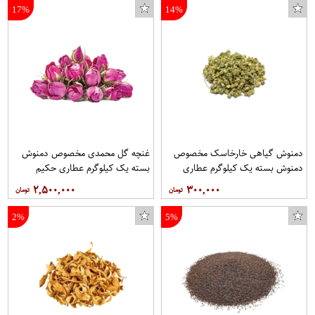
17%
14%
دمنوش گیاهی خارخاسک مخصوص
غنچه گل محمدی مخصوص دمنوش
دمنوش بسته یک کیلوگرم عطاری
بسته یک کیلوگرم عطاری حکیم
حکیم
۲,۵۰۰,۰۰۰
۳۰۰,۰۰۰
2%
5%