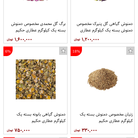
دمنوش گیاهی گل پنیرک مخصوص
برگ گل محمدی مخصوص دمنوش
دمنوش بسته یک کیلوگرم عطاری
بسته یک کیلوگرم عطاری حکیم
حکیم
۱,۶۰۰,۰۰۰
۱,۲۰۰,۰۰۰
6%
18%
زنیان مخصوص دمنوش بسته یک
دمنوش گیاهی بابونه بسته یک
کیلوگرم عطاری حکیم
کیلوگرم عطاری حکیم
۷۵۰,۰۰۰
۳۳۰,۰۰۰