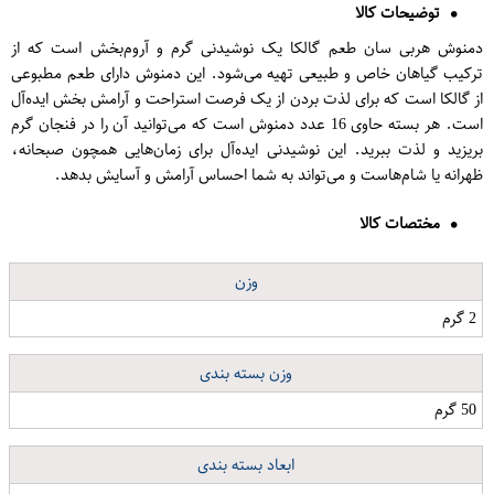
توضیحات کالا
دمنوش هربی سان طعم گالکا یک نوشیدنی گرم و آروم‌بخش است که از
ترکیب گیاهان خاص و طبیعی تهیه می‌شود. این دمنوش دارای طعم مطبوعی
از گالکا است که برای لذت بردن از یک فرصت استراحت و آرامش بخش ایده‌آل
است. هر بسته حاوی 16 عدد دمنوش است که می‌توانید آن را در فنجان گرم
بریزید و لذت ببرید. این نوشیدنی ایده‌آل برای زمان‌هایی همچون صبحانه،
ظهرانه یا شام‌هاست و می‌تواند به شما احساس آرامش و آسایش بدهد.
مختصات کالا
وزن
2 گرم
وزن بسته بندی
50 گرم
ابعاد بسته بندی