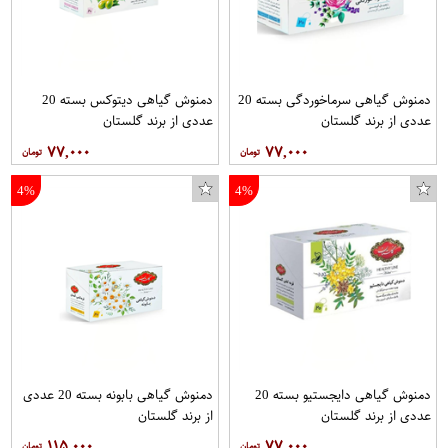
دمنوش گیاهی سرماخوردگی بسته 20
دمنوش گیاهی دیتوکس بسته 20
محافظ صفحه نمایش تراستکتور مدل GNF مناسب برای مچ بند هوشمند آنر Band 4 بسته 5 عددی
عددی از برند گلستان
عددی از برند گلستان
۷۷,۰۰۰
۷۷,۰۰۰
4%
4%
دمنوش گیاهی دایجستیو بسته 20
دمنوش گیاهی بابونه بسته 20 عددی
عددی از برند گلستان
از برند گلستان
۱۱۵,۰۰۰
۷۷,۰۰۰