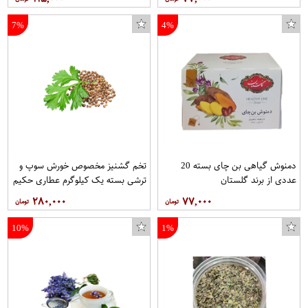
7%
4%
دمنوش گیاهی بن چای بسته 20
تخم گشنیز مخصوص خورش سوپ و
عددی از برند گلستان
ترشی بسته یک کیلوگرم عطاری حکیم
۲۸۰,۰۰۰
۷۷,۰۰۰
10%
1%