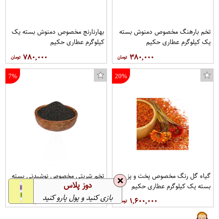
تخم بارهنگ مخصوص دمنوش بسته
بهارنارنج مخصوص دمنوش بسته یک
یک کیلوگرم عطاری حکیم
کیلوگرم عطاری حکیم
۷۸۰,۰۰۰
۳۸۰,۰۰۰
7%
20%
گیاه گل رنگ مخصوص پخت و پز
تخم شربتی مخصوص نوشیدنی بسته
❌
دوز پلاس
بسته یک کیلوگرم عطاری حکیم
یک کیلوگرم عطاری حکیم
بازی کنید و پول پارو کنید
۲۸۰,۰۰۰
۱,۶۰۰,۰۰۰