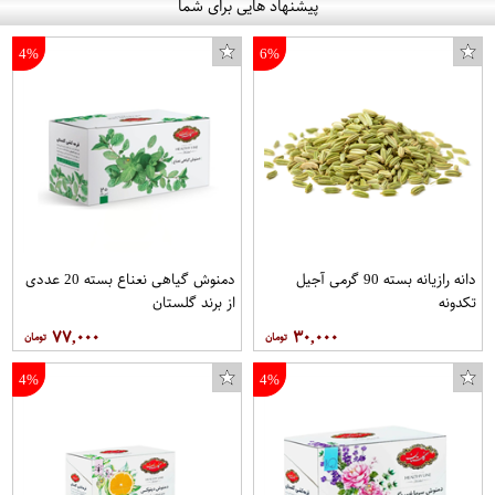
پیشنهاد هایی برای شما
4%
6%
دانه رازیانه بسته 90 گرمی آجیل
دمنوش گیاهی نعناع بسته 20 عددی
تکدونه
از برند گلستان
۷۷,۰۰۰
۳۰,۰۰۰
4%
4%