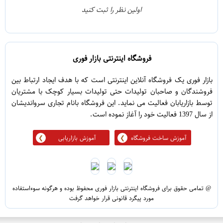
0
2
اولین نظر را ثبت کنید
5
1
فروشگاه اینترنتی بازار فوری
بازار فوری یک فروشگاه آنلاین اینترنتی است که با هدف ایجاد ارتباط بین
فروشندگان و صاحبان تولیدات حتی تولیدات بسیار کوچک با مشتریان
توسط بازاریابان فعالیت می نماید. این فروشگاه بانام تجاری سرواندیشان
از سال 1397 فعالیت خود را آغاز نموده است.
آموزش ساخت فروشگاه
آموزش بازاریابی
@ تمامی حقوق برای فروشگاه اینترنتی بازار فوری محفوظ بوده و هرگونه سوءاستفاده
مورد پیگرد قانونی قرار خواهد گرفت