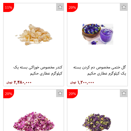
11%
20%
گل ختمی مخصوص دم کردن بسته
کندر مخصوص خوراکی بسته یک
یک کیلوگرم عطاری حکیم
کیلوگرم عطاری حکیم
۲,۴۸۰,۰۰۰
۱,۲۰۰,۰۰۰
20%
20%