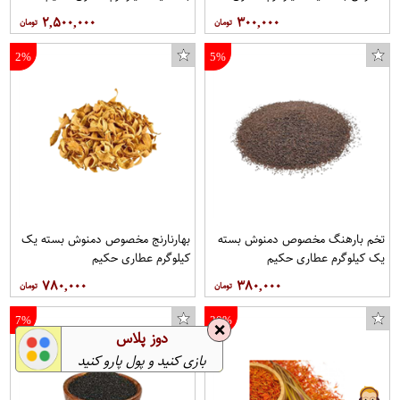
حکیم
۲,۵۰۰,۰۰۰
۳۰۰,۰۰۰
2%
5%
تخم بارهنگ مخصوص دمنوش بسته
بهارنارنج مخصوص دمنوش بسته یک
یک کیلوگرم عطاری حکیم
کیلوگرم عطاری حکیم
۷۸۰,۰۰۰
۳۸۰,۰۰۰
7%
20%
❌
دوز پلاس
بازی کنید و پول پارو کنید