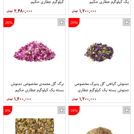
یک کیلوگرم عطاری حکیم
کیلوگرم عطاری حکیم
۲,۴۸۰,۰۰۰
۱,۲۰۰,۰۰۰
20%
20%
دمنوش گیاهی گل پنیرک مخصوص
برگ گل محمدی مخصوص دمنوش
دمنوش بسته یک کیلوگرم عطاری
بسته یک کیلوگرم عطاری حکیم
حکیم
۱,۶۰۰,۰۰۰
۱,۲۰۰,۰۰۰
6%
18%