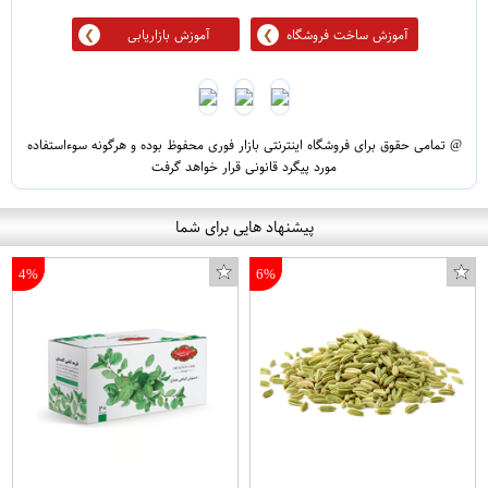
آموزش ساخت فروشگاه
آموزش بازاریابی
@ تمامی حقوق برای فروشگاه اینترنتی بازار فوری محفوظ بوده و هرگونه سوءاستفاده
مورد پیگرد قانونی قرار خواهد گرفت
پیشنهاد هایی برای شما
4%
6%