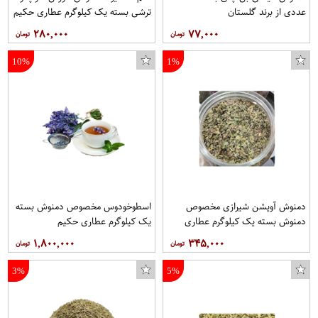
عددی از برند گلستان
ترشی بسته یک کیلوگرم عطاری حکیم
۲۸۰,۰۰۰
۷۷,۰۰۰
10%
1%
دمنوش آویشن شیرازی مخصوص
اسطوخودوس مخصوص دمنوش بسته
دمنوش بسته یک کیلوگرم عطاری
یک کیلوگرم عطاری حکیم
حکیم
۱,۸۰۰,۰۰۰
۳۴۵,۰۰۰
3%
5%