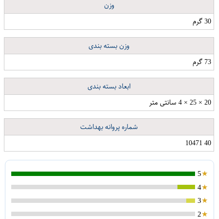
وزن
30 گرم
وزن بسته بندی
73 گرم
ابعاد بسته بندی
20 × 25 × 4 سانتی متر
شماره پروانه بهداشت
40 10471
5
4
3
2