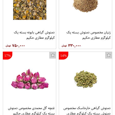
زنیان مخصوص دمنوش بسته یک
دمنوش گیاهی بابونه بسته یک
کیلوگرم عطاری حکیم
کیلوگرم عطاری حکیم
۷۵۰,۰۰۰
۳۳۰,۰۰۰
17%
14%
دمنوش گیاهی خارخاسک مخصوص
غنچه گل محمدی مخصوص دمنوش
دمنوش بسته یک کیلوگرم عطاری
بسته یک کیلوگرم عطاری حکیم