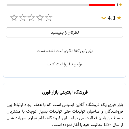
1
☆
☆
☆
☆
☆
4.1
❯
21
5
نظرتان را بنویسید
2
4
1
3
برای این کالا نظری ثبت نشده است
0
2
اولین نظر را ثبت کنید
5
1
فروشگاه اینترنتی بازار فوری
بازار فوری یک فروشگاه آنلاین اینترنتی است که با هدف ایجاد ارتباط بین
فروشندگان و صاحبان تولیدات حتی تولیدات بسیار کوچک با مشتریان
توسط بازاریابان فعالیت می نماید. این فروشگاه بانام تجاری سرواندیشان
از سال 1397 فعالیت خود را آغاز نموده است.