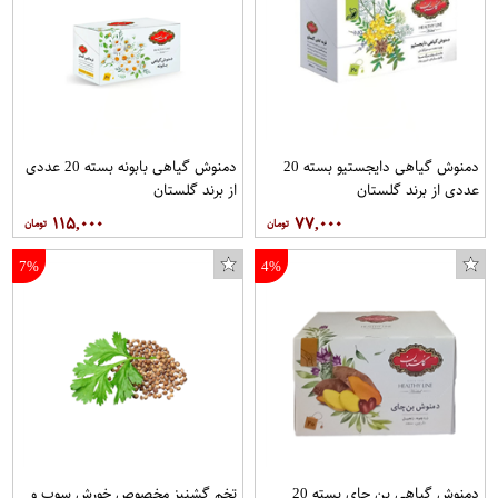
دمنوش گیاهی دایجستیو بسته 20
دمنوش گیاهی بابونه بسته 20 عددی
عددی از برند گلستان
از برند گلستان
۱۱۵,۰۰۰
۷۷,۰۰۰
7%
4%
دمنوش گیاهی بن چای بسته 20
تخم گشنیز مخصوص خورش سوپ و