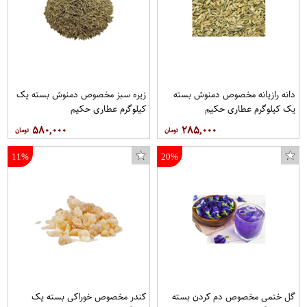
دانه رازیانه مخصوص دمنوش بسته
زیره سبز مخصوص دمنوش بسته یک
یک کیلوگرم عطاری حکیم
کیلوگرم عطاری حکیم
۵۸۰,۰۰۰
۲۸۵,۰۰۰
11%
20%
گل ختمی مخصوص دم کردن بسته
کندر مخصوص خوراکی بسته یک