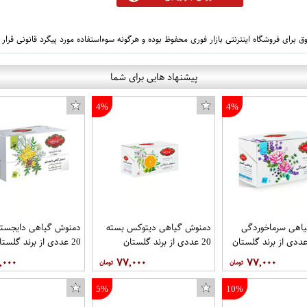
 برای فروشگاه اینترنتی بازار فوری محفوظ بوده و هرگونه سوءاستفاده مورد پیگرد قانونی قرار
پیشنهاد هایی برای شما
4%
4%
اهی سرماخوردگی
دمنوش گیاهی دیتوکس بسته
دمنوش گیاهی دایجستی
20 عددی از برند گلستان
20 عددی از برند گلستان
,۰۰۰
۷۷,۰۰۰
۷۷,۰۰۰
5%
10%