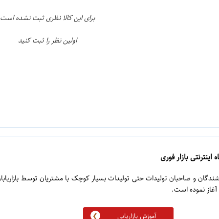
برای این کالا نظری ثبت نشده است
اولین نظر را ثبت کنید
 اینترنتی بازار فوری
روشندگان و صاحبان تولیدات حتی تولیدات بسیار کوچک با مشتریان توسط بازاریابا
آموزش بازاریابی