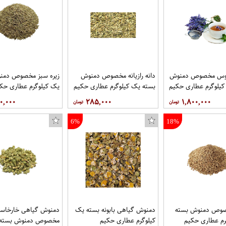
وس مخصوص دمنوش
دانه رازیانه مخصوص دمنوش
زیره سبز مخصوص دمن
کیلوگرم عطاری حکیم
بسته یک کیلوگرم عطاری حکیم
یک کیلوگرم عطاری حک
۰,۰۰۰
۲۸۵,۰۰۰
۱,۸۰۰,۰۰۰
6%
18%
صوص دمنوش بسته
دمنوش گیاهی بابونه بسته یک
دمنوش گیاهی خارخاس
رم عطاری حکیم
کیلوگرم عطاری حکیم
مخصوص دمنوش بسته