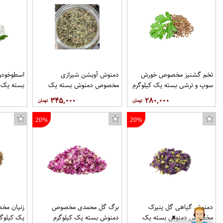
تخم گشنیز مخصوص خورش
دمنوش آویشن شیرازی
اسطوخود
سوپ و ترشی بسته یک کیلوگرم
مخصوص دمنوش بسته یک
بسته یک 
عطاری حکیم
کیلوگرم عطاری حکیم
۳۴۵,۰۰۰
۲۸۰,۰۰۰
20%
20%
دمنوش گیاهی گل پنیرک
برگ گل محمدی مخصوص
زنیان مخ
مخصوص دمنوش بسته یک
دمنوش بسته یک کیلوگرم
یک کیلوگ
❌