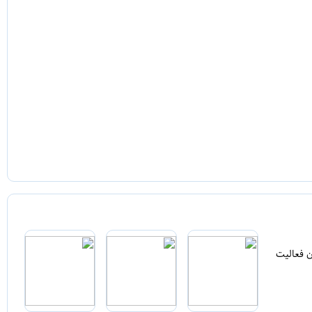
ن فعالیت