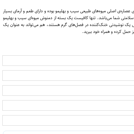
ت که به صورت پودری، در بسته‌بندی 15 عددی عرضه می‌شود. این دمنوش حاوی عصاره‌ی اصلی میوه‌های طبیعی سیب و بهلیمو بوده و دارای طعم و آرمای بسیار
ی سلامتی شما می‌باشد. تنها کافیست یک بسته از دمنوش میوه‌ای سیب و بهلیمو
بال یک نوشیدنی خنک‌کننده در فصل‌های گرم هستند، هم می‌تواند به عنوان یک
 حمل کرده و همراه خود ببرید.