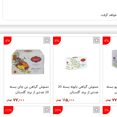
 خواهد گرفت
4%
4%
4%
و بسته
دمنوش گیاهی بابونه بسته 20
دمنوش گیاهی بن چای بسته
عددی از برند گلستان
20 عددی از برند گلستان
۷۷,۰۰۰
۱۱۵,۰۰۰
۷۷
11%
20%
3%