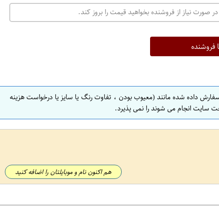
در صورت نیاز از فروشنده بخواهید قیمت را بروز کند.
ا فروشنده
سفارش داده شده مانند (معیوب بودن ، تفاوت رنگ یا سایز یا درخواست هزینه
ت سایت انجام می شوند را نمی پذیرد.
هم اکنون نام و موبایلتان را اضافه کنید