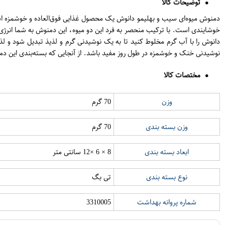
توضیحات کالا
خوشایندی است. با ترکیب منحصر به فرد این دو میوه، این دمنوش به شما انرژی 
دانوش را با آب گرم مخلوط کنید تا به یک نوشیدنی گرم و لذیذ تبدیل شود و ل
نوشیدنی خنک و خوشمزه در طول روز مفید باشد. از آنجایی که بسته‌بندی این دم
مختصات کالا
وزن
70 گرم
وزن بسته بندی
70 گرم
ابعاد بسته بندی
8 × 6 ×12 سانتی متر
نوع بسته بندی
تی بگ
شماره پروانه بهداشت
3310005