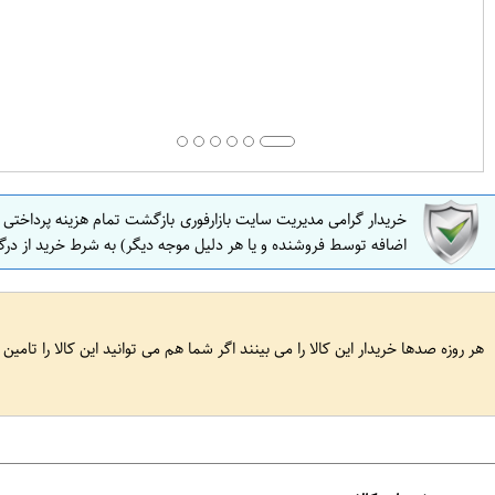
خریدار گرامی مدیریت سایت بازارفوری بازگشت تمام هزینه پرداختی
اضافه توسط فروشنده و یا هر دلیل موجه دیگر) به شرط خرید از درگ
هر روزه صدها خریدار این کالا را می بینند اگر شما هم می توانید این کالا را تامین