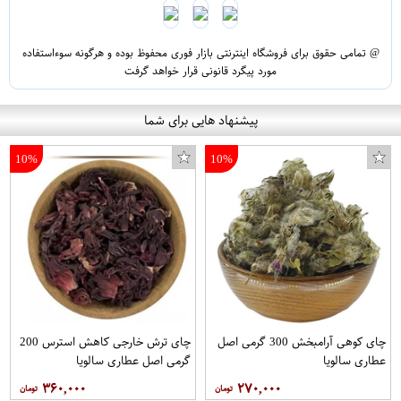
@ تمامی حقوق برای فروشگاه اینترنتی بازار فوری محفوظ بوده و هرگونه سوءاستفاده
مورد پیگرد قانونی قرار خواهد گرفت
پیشنهاد هایی برای شما
10%
10%
چای کوهی آرامبخش 300 گرمی اصل
چای ترش خارجی کاهش استرس 200
عطاری سالویا
گرمی اصل عطاری سالویا
۳۶۰,۰۰۰
۲۷۰,۰۰۰