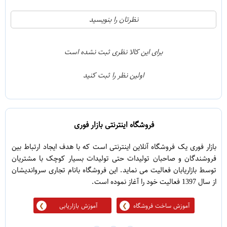
21
5
نظرتان را بنویسید
2
4
1
3
برای این کالا نظری ثبت نشده است
0
2
اولین نظر را ثبت کنید
5
1
فروشگاه اینترنتی بازار فوری
بازار فوری یک فروشگاه آنلاین اینترنتی است که با هدف ایجاد ارتباط بین
فروشندگان و صاحبان تولیدات حتی تولیدات بسیار کوچک با مشتریان
توسط بازاریابان فعالیت می نماید. این فروشگاه بانام تجاری سرواندیشان
از سال 1397 فعالیت خود را آغاز نموده است.
آموزش ساخت فروشگاه
آموزش بازاریابی