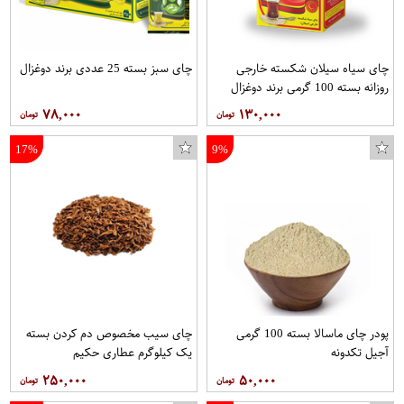
چای سیاه سیلان شکسته خارجی
چای سبز بسته 25 عددی برند دوغزال
روزانه بسته 100 گرمی برند دوغزال
۷۸,۰۰۰
۱۳۰,۰۰۰
17%
9%
پودر چای ماسالا بسته 100 گرمی
چای سیب مخصوص دم کردن بسته
آجیل تکدونه
یک کیلوگرم عطاری حکیم
۲۵۰,۰۰۰
۵۰,۰۰۰