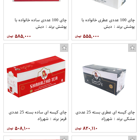
چای 100 عددی عطری خانواده با
چای 100 عددی ساده خانواده با
پوشش برند : دبش
پوشش برند : دبش
۵۸۵,۰۰۰
۵۵۵,۰۰۰
چای کیسه ای عطری بسته 25 عددی
چای کیسه ای ساده بسته 25 عددی
مشکی برند : شهرزاد
قرمز برند : شهرزاد
۵۰۸,۱۰۰
۸۲۰,۱۱۰