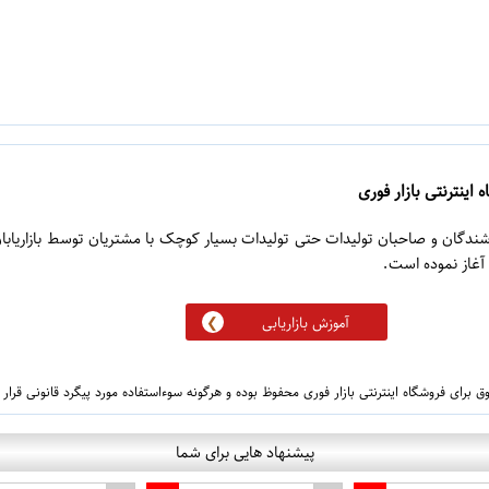
 اینترنتی بازار فوری
روشندگان و صاحبان تولیدات حتی تولیدات بسیار کوچک با مشتریان توسط بازاریابا
آموزش بازاریابی
 برای فروشگاه اینترنتی بازار فوری محفوظ بوده و هرگونه سوءاستفاده مورد پیگرد قانونی قرار
پیشنهاد هایی برای شما