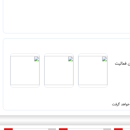
ن فعالیت
 خواهد گرفت