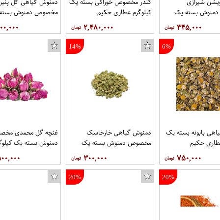
یشن شیرازی
کندر مخصوص خوراکی بسته یک
دمنوش گیاهی گل پنیر
منوش بسته یک
کیلوگرم عطاری حکیم
مخصوص دمنوش بسته
طاری حکیم
کیلوگرم عطاری حکیم
۰۰,۰۰۰
۲,۴۸۰,۰۰۰
۳۴۵,۰۰۰
14%
6%
هی بابونه بسته یک
دمنوش گیاهی خارخاسک
غنچه گل محمدی مخص
طاری حکیم
مخصوص دمنوش بسته یک
دمنوش بسته یک کیلوگ
کیلوگرم عطاری حکیم
عطاری حکیم
۵۰۰,۰۰۰
۳۰۰,۰۰۰
۷۵۰,۰۰۰
20%
20%