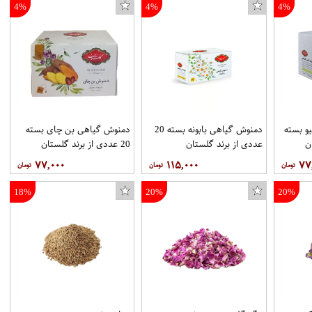
4%
4%
4%
و بسته
دمنوش گیاهی بابونه بسته 20
دمنوش گیاهی بن چای بسته
عددی از برند گلستان
20 عددی از برند گلستان
۷۷,۰۰۰
۱۱۵,۰۰۰
۷۷
18%
20%
20%