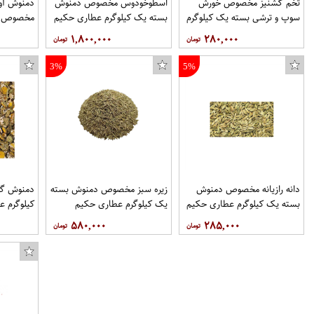
تخم گشنیز مخصوص خورش
اسطوخودوس مخصوص دمنوش
دمنوش آو
سوپ و ترشی بسته یک کیلوگرم
بسته یک کیلوگرم عطاری حکیم
مخصوص د
عطاری حکیم
کیلوگرم ع
۱,۸۰۰,۰۰۰
۲۸۰,۰۰۰
3%
5%
دانه رازیانه مخصوص دمنوش
زیره سبز مخصوص دمنوش بسته
دمنوش گیا
بسته یک کیلوگرم عطاری حکیم
یک کیلوگرم عطاری حکیم
کیلوگرم ع
۵۸۰,۰۰۰
۲۸۵,۰۰۰