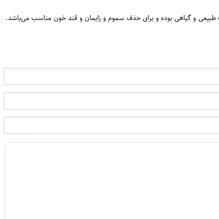
ن
ی ترکیبات طبیعی و گیاهی بوده و برای حذف سموم و زایمان و قند خون مناسب می‌باشد.