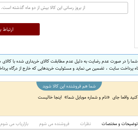
از بروز رسانی این کالا بیش از دو ماه گذشته است. 
ارتباط ب
 شما را در صورت عدم رضایت به دلیل عدم مطابقت کالای خریداری شده با کالای 
اه پرداخت سایت ، تضمین می نماید و مسئولیت خریدهایی که خارج از درگاه پرداخ
شما هم فروشنده این کالا شوید
 کنید واقعا جای
نام و شماره موبایل شما
اینجا خالیست
توضیحات و مختصات
نظرات
فروشنده می شوم
بازاریاب می شوم