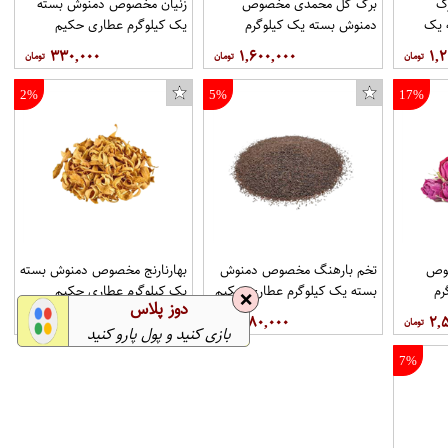
ک
برگ گل محمدی مخصوص
زنیان مخصوص دمنوش بسته
 یک
دمنوش بسته یک کیلوگرم
یک کیلوگرم عطاری حکیم
عطاری حکیم
۳۳۰,۰۰۰
۱,۶۰۰,۰۰۰
۱,۲
2%
5%
17%
وص
تخم بارهنگ مخصوص دمنوش
بهارنارنج مخصوص دمنوش بسته
رم
بسته یک کیلوگرم عطاری حکیم
یک کیلوگرم عطاری حکیم
❌
دوز پلاس
۷۸۰,۰۰۰
۳۸۰,۰۰۰
۲,
بازی کنید و پول پارو کنید
7%