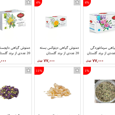
4%
4%
اهی سرماخوردگی
دمنوش گیاهی دیتوکس بسته
دمنوش گیاهی دایجستی
20 عددی از برند گلستان
20 عددی از برند گلستان
,۰۰۰
۷۷,۰۰۰
۷۷,۰۰۰
11%
1%