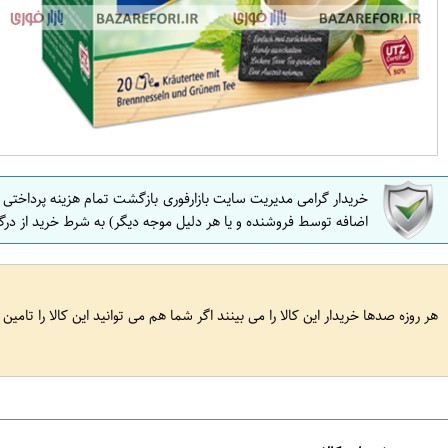
خریدار گرامی مدیریت سایت بازارفوری بازگشت تمام هزینه پرداختی
اضافه توسط فروشنده و یا هر دلیل موجه دیگر) به شرط خرید از درگ
هر روزه صدها خریدار این کالا را می بینند اگر شما هم می توانید این کالا را تامین