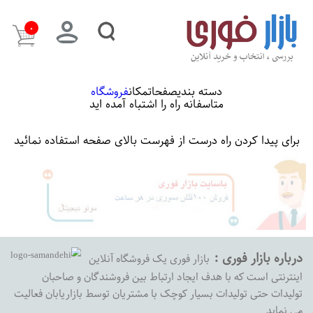
۰
دسته بندی
صفحات
مکان
فروشگاه
متاسفانه راه را اشتباه آمده اید
برای پیدا کردن راه درست از فهرست بالای صفحه استفاده نمائید
درباره بازار فوری :
بازار فوری یک فروشگاه آنلاین
اینترنتی است که با هدف ایجاد ارتباط بین فروشندگان و صاحبان
تولیدات حتی تولیدات بسیار کوچک با مشتریان توسط بازاریابان فعالیت
می نماید