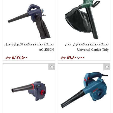
دستگاه دمنده و مکنده بوش مدل
دستگاه دمنده و مکنده اکتیو تولز مدل
AC-2560N
Universal Garden Tidy
۵,۱۱۷,۵۰۰
۵۹,۸۰۰,۰۰۰