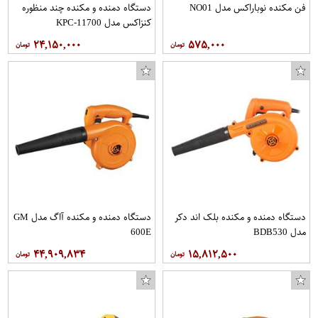
فن مکنده نوباراکس مدل NO01
دستگاه دمنده و مکنده چند منظوره
کنزاکس مدل KPC-11700
۲۴,۱۵۰,۰۰۰
۵۷۵,۰۰۰
دستگاه دمنده و مکنده بلک اند دکر
دستگاه دمنده و مکنده آاگ مدل GM
مدل BDB530
600E
۴۴,۹۰۹,۸۳۴
۱۵,۸۱۲,۵۰۰