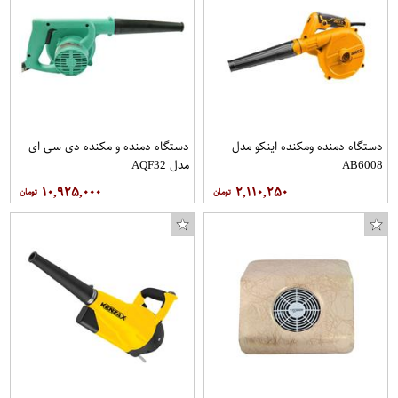
دستگاه دمنده ومکنده اینکو مدل
دستگاه دمنده و مکنده دی سی ای
AB6008
مدل AQF32
۱۰,۹۲۵,۰۰۰
۲,۱۱۰,۲۵۰