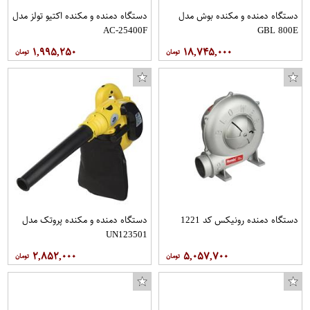
دستگاه دمنده و مکنده بوش مدل
دستگاه دمنده و مکنده اکتیو تولز مدل
AC-25400F
GBL 800E
۱,۹۹۵,۲۵۰
۱۸,۷۴۵,۰۰۰
دستگاه دمنده رونیکس کد 1221
دستگاه دمنده و مکنده پروتک مدل
UN123501
۲,۸۵۲,۰۰۰
۵,۰۵۷,۷۰۰