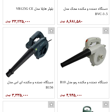
دستگاه دمنده و مکنده محک مدل
بلوئر هایلا مدل VB125G CE
BVC-3.5
۳۳,۲۳۵,۰۰۰
۸,۶۸۱,۵۸۰
دستگاه دمنده و مکنده رمو مدل B10
دستگاه دمنده و مکنده ای اس مدل
B156
۳,۳۳۵,۰۰۰
۴,۹۴۵,۰۰۰