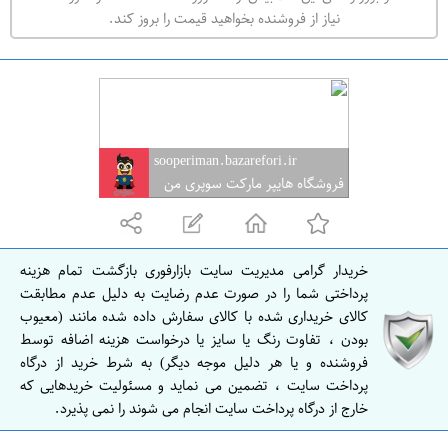
ه
نیاز از فروشنده بخواهید قیمت را بروز کند.
ر
ا
ن
sooperiman.bazarefori.ir
فروشگاه هایپر مارکت سوپری من
خریدار گرامی مدیریت سایت بازارفوری بازگشت تمام هزینه
پرداختی شما را در صورت عدم رضایت به دلیل عدم مطابقت
کالای خریداری شده با کالای سفارش داده شده مانند (معیوب
بودن ، تفاوت رنگ یا سایز یا درخواست هزینه اضافه توسط
فروشنده و یا هر دلیل موجه دیگر) به شرط خرید از درگاه
پرداخت سایت ، تضمین می نماید و مسئولیت خریدهایی که
خارج از درگاه پرداخت سایت انجام می شوند را نمی پذیرد.