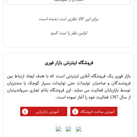
0
4
0
3
برای این کالا نظری ثبت نشده است
0
2
اولین نظر را ثبت کنید
1
1
فروشگاه اینترنتی بازار فوری
بازار فوری یک فروشگاه آنلاین اینترنتی است که با هدف ایجاد ارتباط بین
فروشندگان و صاحبان تولیدات حتی تولیدات بسیار کوچک با مشتریان
توسط بازاریابان فعالیت می نماید. این فروشگاه بانام تجاری سرواندیشان
از سال 1397 فعالیت خود را آغاز نموده است.
آموزش ساخت فروشگاه
آموزش بازاریابی