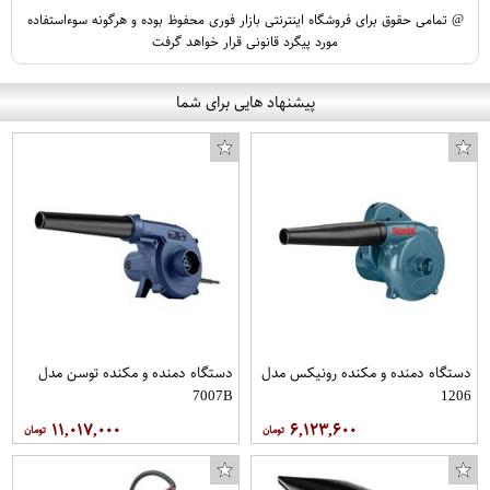
@ تمامی حقوق برای فروشگاه اینترنتی بازار فوری محفوظ بوده و هرگونه سوءاستفاده
مورد پیگرد قانونی قرار خواهد گرفت
پیشنهاد هایی برای شما
دستگاه دمنده و مکنده رونیکس مدل
دستگاه دمنده و مکنده توسن مدل
7007B
1206
۱۱,۰۱۷,۰۰۰
۶,۱۲۳,۶۰۰