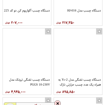
دستگاه چسب مدل HJ-016
دستگاه چسب آکواریوم کن دو کد 225
۲۰۷,۰۰۰
۲۱۷,۳۵۰
دستگاه چسب تفنگی مدل Yc-2 به
دستگاه چسب تفنگی تروتک مدل
همراه یک عدد چسب حرارتی نازک
PGGS 10-230V
بصورت رایگان
۴,۹۴۵,۰۰۰
۸۹۵,۸۵۰
❌