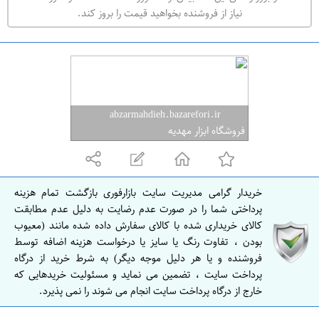
ه
نیاز از فروشنده بخواهید قیمت را بروز کند.
ر
ا
ن
abzarmahdieh.bazarefori.ir
فروشگاه ابزار مهدیه
خریدار گرامی مدیریت سایت بازارفوری بازگشت تمام هزینه
پرداختی شما را در صورت عدم رضایت به دلیل عدم مطابقت
کالای خریداری شده با کالای سفارش داده شده مانند (معیوب
بودن ، تفاوت رنگ یا سایز یا درخواست هزینه اضافه توسط
فروشنده و یا هر دلیل موجه دیگر) به شرط خرید از درگاه
پرداخت سایت ، تضمین می نماید و مسئولیت خریدهایی که
خارج از درگاه پرداخت سایت انجام می شوند را نمی پذیرد.