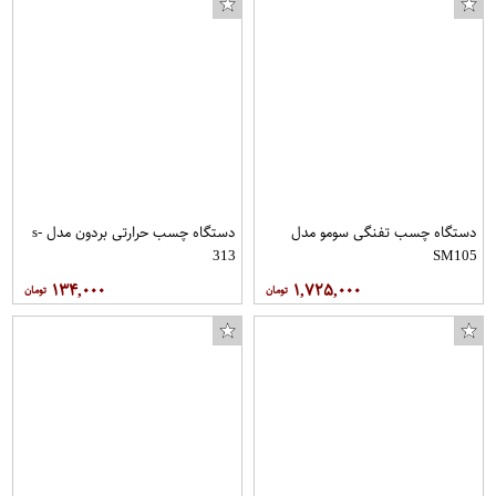
دستگاه چسب تفنگی سومو مدل
دستگاه چسب حرارتی بردون مدل s-
313
SM105
۱۳۴,۰۰۰
۱,۷۲۵,۰۰۰