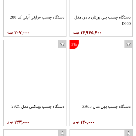
دستگاه چسب پلی یورتان بادی مدل
دستگاه چسب حرارتی اُپتی کد 280
D600
۲۰۷,۰۰۰
۱۴,۹۴۵,۴۰۰
2%
دستگاه چسب پهن مدل ZA05
دستگاه چسب وینکس مدل 2921
۱۳۳,۰۰۰
۱۴۰,۰۰۰