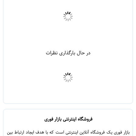
در حال بارگذاری نظرات
فروشگاه اینترنتی بازار فوری
بازار فوری یک فروشگاه آنلاین اینترنتی است که با هدف ایجاد ارتباط بین