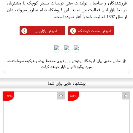
فروشندگان و صاحبان تولیدات حتی تولیدات بسیار کوچک با مشتریان
توسط بازاریابان فعالیت می نماید. این فروشگاه بانام تجاری سرواندیشان
از سال 1397 فعالیت خود را آغاز نموده است.
آموزش ساخت فروشگاه
آموزش بازاریابی
@ تمامی حقوق برای فروشگاه اینترنتی بازار فوری محفوظ بوده و هرگونه سوءاستفاده
مورد پیگرد قانونی قرار خواهد گرفت
پیشنهاد هایی برای شما
19%
49%