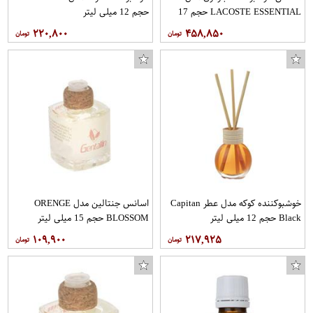
LACOSTE ESSENTIAL حجم 17
حجم 12 میلی لیتر
میلی لیتر
۲۲۰,۸۰۰
۴۵۸,۸۵۰
خوشبوکننده کوکه مدل عطر Capitan
اسانس جنتالین مدل ORENGE
Black حجم 12 میلی لیتر
BLOSSOM حجم 15 میلی لیتر
۱۰۹,۹۰۰
۲۱۷,۹۲۵