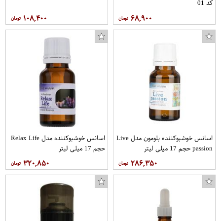
کد 01
۱۰۸,۴۰۰
۶۸,۹۰۰
اسانس خوشبوکننده بلومون مدل Live
اسانس خوشبوکننده مدل Relax Life
passion حجم 17 میلی لیتر
حجم 17 میلی لیتر
۳۲۰,۸۵۰
۲۸۶,۳۵۰