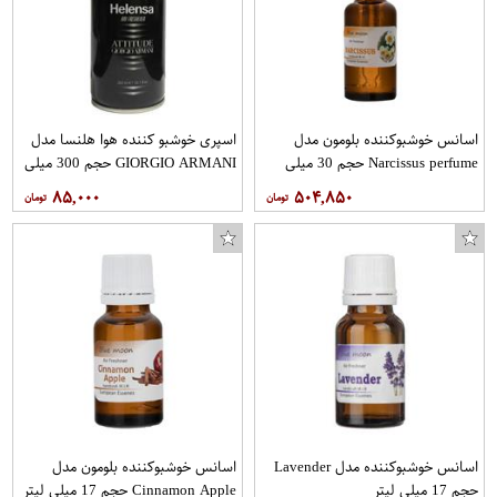
اسانس خوشبوکننده بلومون مدل
اسپری خوشبو کننده هوا هلنسا مدل
Narcissus perfume حجم 30 میلی
GIORGIO ARMANI حجم 300 میلی
لیتر
لیتر
۸۵,۰۰۰
۵۰۴,۸۵۰
اسانس خوشبوکننده مدل Lavender
اسانس خوشبوکننده بلومون مدل
حجم 17 میلی لیتر
Cinnamon Apple حجم 17 میلی لیتر