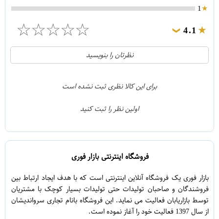
1
☆
☆
☆
☆
☆
4.1
❯
21
5
نظرتان را بنویسید
2
4
1
3
برای این کالا نظری ثبت نشده است
0
2
اولین نظر را ثبت کنید
5
1
فروشگاه اینترنتی بازار فوری
بازار فوری یک فروشگاه آنلاین اینترنتی است که با هدف ایجاد ارتباط بین
فروشندگان و صاحبان تولیدات حتی تولیدات بسیار کوچک با مشتریان
توسط بازاریابان فعالیت می نماید. این فروشگاه بانام تجاری سرواندیشان
از سال 1397 فعالیت خود را آغاز نموده است.