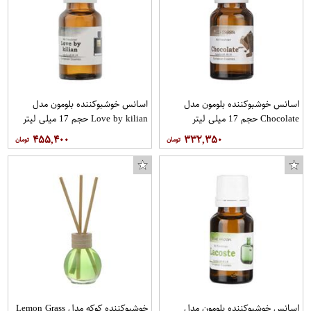
اسانس خوشبوکننده بلومون مدل
اسانس خوشبوکننده بلومون مدل
Chocolate حجم 17 میلی لیتر
Love by kilian حجم 17 میلی لیتر
۴۵۵,۴۰۰
۳۳۲,۳۵۰
اسانس خوشبوکننده بلومون مدل
خوشبوکننده کوکه مدل Lemon Grass