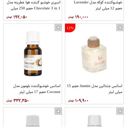
خوشبوکننده کوکه مدل Lavender
اسپری خوشبو کننده هوا عطرینه مدل
حجم 12 میلی لیتر
Chocolate 3 in 1 حجم 250 میلی
لیتر
۱۹۲,۰۵۰
۱۹۰,۰۰۰
12%
اسانس جنتالین مدل Jasmin حجم 15
اسانس خوشبوکننده بلومون مدل
میلی لیتر
Coconut حجم 17 میلی لیتر
۳۳۲,۳۵۰
۱۰۹,۹۰۰