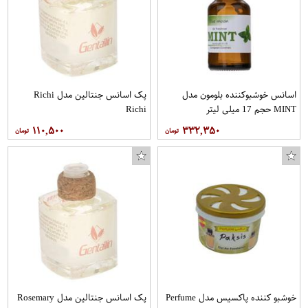
اسانس خوشبوکننده بلومون مدل
پک اسانس جنتالین مدل Richi
MINT حجم 17 میلی لیتر
Richi
۱۱۰,۵۰۰
۳۳۲,۳۵۰
خوشبو کننده پاکسیس مدل Perfume
پک اسانس جنتالین مدل Rosemary