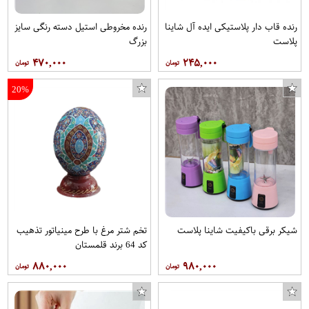
رنده قاب دار پلاستیکی ایده آل شاینا
رنده مخروطی استیل دسته رنگی سایز
پلاست
بزرگ
۴۷۰,۰۰۰
۲۴۵,۰۰۰
20%
شیکر برقی باکیفیت شاینا پلاست
تخم شتر مرغ با طرح مینیاتور تذهیب
کد 64 برند قلمستان
۸۸۰,۰۰۰
۹۸۰,۰۰۰