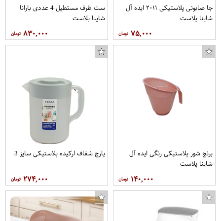
جا صابونی پلاستیکی ۲۰۱۱ ایده آل
ست ظرف مستطیل 4 عددی بارانا
شاینا پلاست
شاینا پلاست
۸۳۰,۰۰۰
۷۵,۰۰۰
برنج شور پلاستیکی رنگی ایده آل
پارچ شفاف ارکیده پلاستیکی سایز 3
شاینا پلاست
۲۷۴,۰۰۰
۱۴۰,۰۰۰