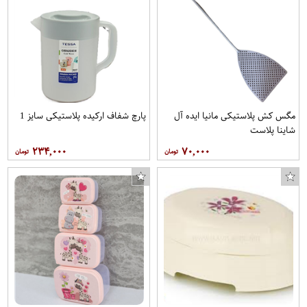
مگس کش پلاستیکی مانیا ایده آل
پارچ شفاف ارکیده پلاستیکی سایز 1
شاینا پلاست
۲۳۴,۰۰۰
۷۰,۰۰۰