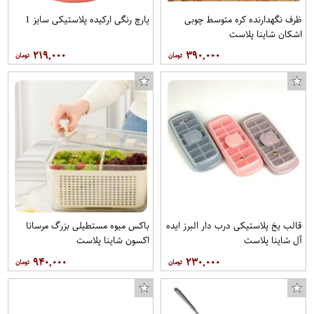
ظرف نگهدارنده کره متوسط چوبی
پارچ رنگی ارکیده پلاستیکی سایز 1
اشکان شاینا پلاست
۲۱۹,۰۰۰
۳۹۰,۰۰۰
قالب یخ پلاستیکی درب دار البرز ایده
باکس میوه مستطیلی بزرگ مرسانا
آل شاینا پلاست
اکسون شاینا پلاست
۹۴۰,۰۰۰
۲۳۰,۰۰۰