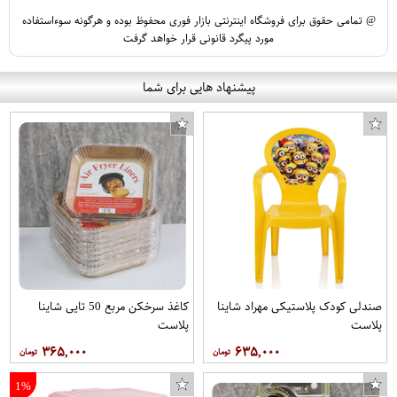
@ تمامی حقوق برای فروشگاه اینترنتی بازار فوری محفوظ بوده و هرگونه سوءاستفاده
مورد پیگرد قانونی قرار خواهد گرفت
پیشنهاد هایی برای شما
صندلی کودک پلاستیکی مهراد شاینا
کاغذ سرخکن مربع 50 تایی شاینا
پلاست
پلاست
۳۶۵,۰۰۰
۶۳۵,۰۰۰
1%