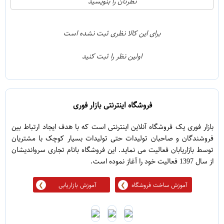
نظرتان را بنویسید
0
4
0
3
برای این کالا نظری ثبت نشده است
0
2
اولین نظر را ثبت کنید
0
1
فروشگاه اینترنتی بازار فوری
بازار فوری یک فروشگاه آنلاین اینترنتی است که با هدف ایجاد ارتباط بین
فروشندگان و صاحبان تولیدات حتی تولیدات بسیار کوچک با مشتریان
توسط بازاریابان فعالیت می نماید. این فروشگاه بانام تجاری سرواندیشان
از سال 1397 فعالیت خود را آغاز نموده است.
آموزش ساخت فروشگاه
آموزش بازاریابی