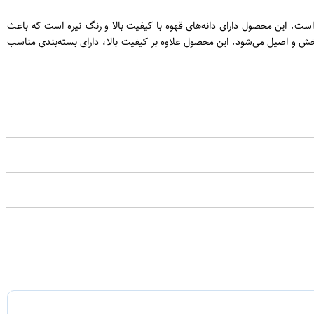
ن
هوه مناسب است. این محصول دارای دانه‌های قهوه با کیفیت بالا و رنگ تیره است که باعث
S و پودر قهوه پالومبینی باعث تولید یک قهوه بسیار لذت بخش و اصیل می‌شود. این محصول علاوه بر کیفیت بالا، دارای بسته‌بندی مناسب