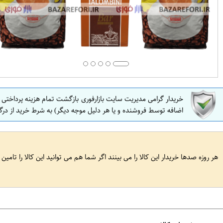
خریدار گرامی مدیریت سایت بازارفوری بازگشت تمام هزینه پرداختی
اضافه توسط فروشنده و یا هر دلیل موجه دیگر) به شرط خرید از درگ
هر روزه صدها خریدار این کالا را می بینند اگر شما هم می توانید این کالا را تامین