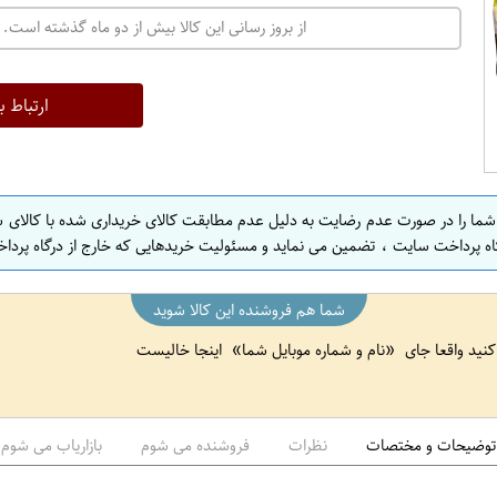
از بروز رسانی این کالا بیش از دو ماه گذشته است. 
ارتباط ب
 شما را در صورت عدم رضایت به دلیل عدم مطابقت کالای خریداری شده با کالای 
اه پرداخت سایت ، تضمین می نماید و مسئولیت خریدهایی که خارج از درگاه پرداخ
شما هم فروشنده این کالا شوید
 کنید واقعا جای
نام و شماره موبایل شما
اینجا خالیست
توضیحات و مختصات
نظرات
فروشنده می شوم
بازاریاب می شوم