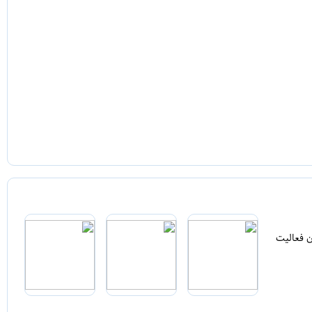
ن فعالیت