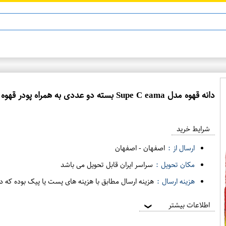
ماینوکسیدیل 5%
دانه قهوه مدل Supe C eama بسته دو عددی به همراه پودر قهوه پالومبینی
شرایط خرید
ارسال از :
اصفهان
-
اصفهان
مکان تحویل :
سراسر ایران قابل تحویل می باشد
هزینه ارسال :
هزینه ارسال مطابق با هزینه های پست یا پیک بوده که د
اطلاعات بیشتر
❯