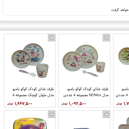
 خواهد گرفت
امبو
ظرف غذای کودک کوکو بامبو
ظرف غذای کودک کوکو بامبو
مدل HOWen مجموعه 4 عددی
مدل ملوان کوچک مجموعه 4
عددی
۱,۶۶۷,۵۰۰
۱,۰۹۲,۵۰۰
۱,