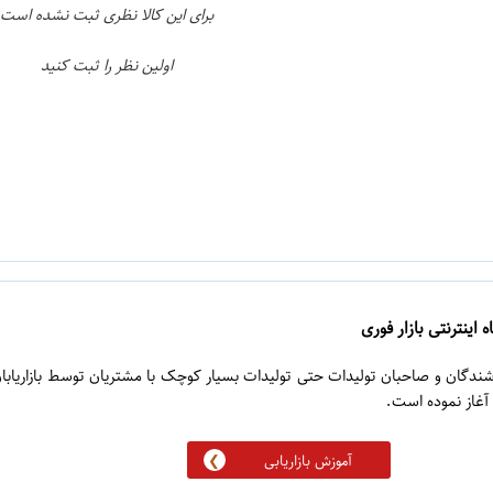
برای این کالا نظری ثبت نشده است
اولین نظر را ثبت کنید
 اینترنتی بازار فوری
روشندگان و صاحبان تولیدات حتی تولیدات بسیار کوچک با مشتریان توسط بازاریابا
آموزش بازاریابی