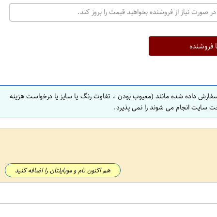
در صورت نیاز از فروشنده بخواهید قیمت را بروز کند.
ا فروشنده
سفارش داده شده مانند (معیوب بودن ، تفاوت رنگ یا سایز یا درخواست هزینه
ت سایت انجام می شوند را نمی پذیرد.
هم اکنون نام و موبایلتان را اضافه کنید