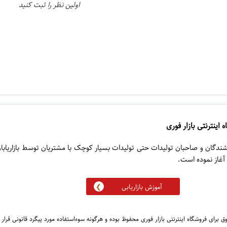
اولین نظر را ثبت کنید
 اینترنتی بازار فوری
روشندگان و صاحبان تولیدات حتی تولیدات بسیار کوچک با مشتریان توسط بازاریابا
آموزش بازاریابی
 برای فروشگاه اینترنتی بازار فوری محفوظ بوده و هرگونه سوءاستفاده مورد پیگرد قانونی قرار