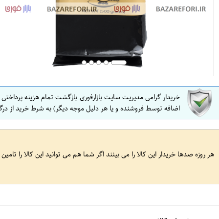
خریدار گرامی مدیریت سایت بازارفوری بازگشت تمام هزینه پرداختی
اضافه توسط فروشنده و یا هر دلیل موجه دیگر) به شرط خرید از درگ
هر روزه صدها خریدار این کالا را می بینند اگر شما هم می توانید این کالا را تامین