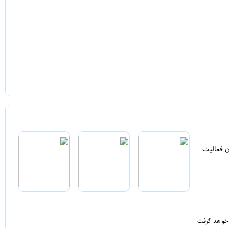
ن فعالیت
 خواهد گرفت