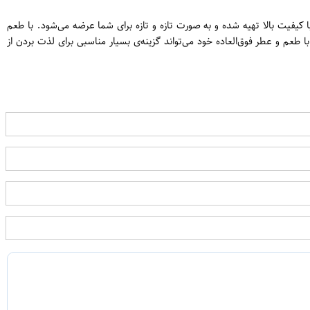
 کشور هندوراس با کیفیت بالا تهیه شده و به صورت تازه و تازه برای شما عرضه می‌شود. با طعم
م و عطر فوق‌العاده خود می‌تواند گزینه‌ی بسیار مناسبی برای لذت بردن از