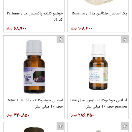
پک اسانس جنتالین مدل Rosemary
خوشبو کننده پاکسیس مدل Perfume
کد 01
۶۸,۹۰۰
۱۰۸,۴۰۰
اسانس خوشبوکننده بلومون مدل Live
اسانس خوشبوکننده مدل Relax Life
passion حجم 17 میلی لیتر
حجم 17 میلی لیتر
۳۲۰,۸۵۰
۲۸۶,۳۵۰