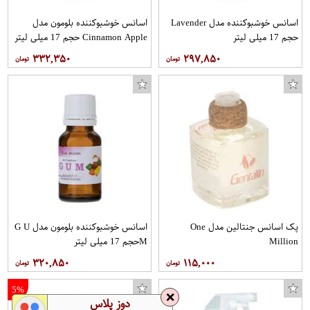
اسانس خوشبوکننده مدل Lavender
اسانس خوشبوکننده بلومون مدل
حجم 17 میلی لیتر
Cinnamon Apple حجم 17 میلی لیتر
۳۳۲,۳۵۰
۲۹۷,۸۵۰
پک اسانس جنتالین مدل One
اسانس خوشبوکننده بلومون مدل G U
Million
Mحجم 17 میلی لیتر
۳۲۰,۸۵۰
۱۱۵,۰۰۰
5%
❌
دوز پلاس