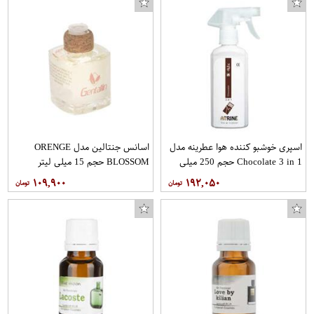
اسپری خوشبو کننده هوا عطرینه مدل
اسانس جنتالین مدل ORENGE
Chocolate 3 in 1 حجم 250 میلی
BLOSSOM حجم 15 میلی لیتر
لیتر
۱۰۹,۹۰۰
۱۹۲,۰۵۰