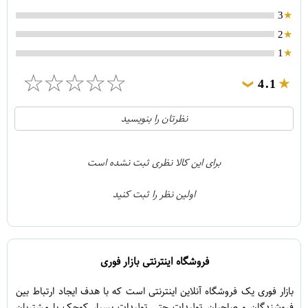
3
2
1
☆
☆
☆
☆
☆
4.1
❯
21
5
نظرتان را بنویسید
2
4
1
3
برای این کالا نظری ثبت نشده است
0
2
اولین نظر را ثبت کنید
5
1
فروشگاه اینترنتی بازار فوری
بازار فوری یک فروشگاه آنلاین اینترنتی است که با هدف ایجاد ارتباط بین
فروشندگان و صاحبان تولیدات حتی تولیدات بسیار کوچک با مشتریان