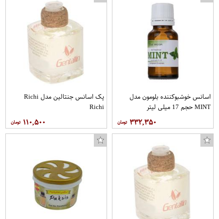
اسانس خوشبوکننده بلومون مدل
پک اسانس جنتالین مدل Richi
MINT حجم 17 میلی لیتر
Richi
۱۱۰,۵۰۰
۳۳۲,۳۵۰