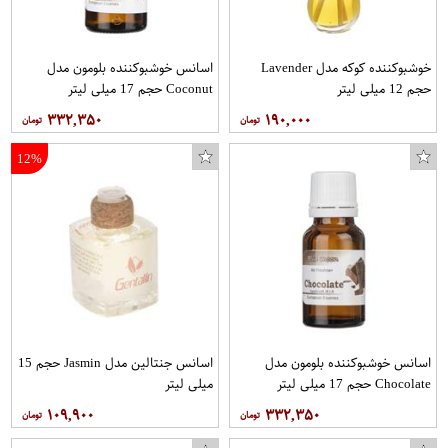
خوشبوکننده کوکه مدل Lavender
اسانس خوشبوکننده بلومون مدل
حجم 12 میلی لیتر
Coconut حجم 17 میلی لیتر
۳۳۲,۳۵۰
۱۹۰,۰۰۰
12%
اسانس خوشبوکننده بلومون مدل
اسانس جنتالین مدل Jasmin حجم 15
Chocolate حجم 17 میلی لیتر
میلی لیتر
۱۰۹,۹۰۰
۳۳۲,۳۵۰