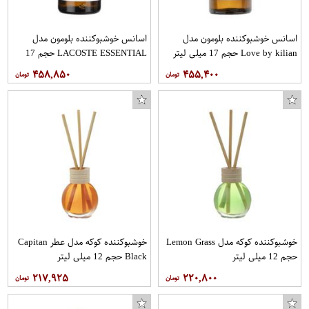
اسانس خوشبوکننده بلومون مدل
اسانس خوشبوکننده بلومون مدل
Love by kilian حجم 17 میلی لیتر
LACOSTE ESSENTIAL حجم 17
میلی لیتر
۴۵۸,۸۵۰
۴۵۵,۴۰۰
خوشبوکننده کوکه مدل Lemon Grass
خوشبوکننده کوکه مدل عطر Capitan
حجم 12 میلی لیتر
Black حجم 12 میلی لیتر
۲۱۷,۹۲۵
۲۲۰,۸۰۰