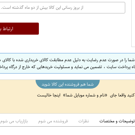
از بروز رسانی این کالا بیش از دو ماه گذشته است. 
ارتباط ب
 شما را در صورت عدم رضایت به دلیل عدم مطابقت کالای خریداری شده با کالای 
اه پرداخت سایت ، تضمین می نماید و مسئولیت خریدهایی که خارج از درگاه پرداخ
شما هم فروشنده این کالا شوید
 کنید واقعا جای
نام و شماره موبایل شما
اینجا خالیست
توضیحات و مختصات
نظرات
فروشنده می شوم
بازاریاب می شوم