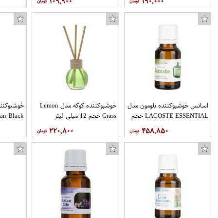
۱۰۹,۹۰۰
۱۹۰,۰۰۰
اسانس خوشبوکننده بلومون مدل
خوشبوکننده کوکه مدل Lemon
خوشبوکنند
LACOSTE ESSENTIAL حجم
Grass حجم 12 میلی لیتر
17 میلی لیتر
لیتر
۲۲۰,۸۰۰
۴۵۸,۸۵۰