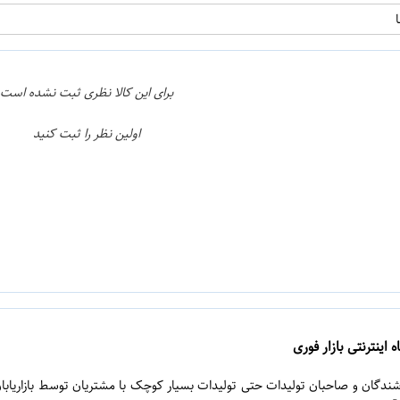
برای این کالا نظری ثبت نشده است
اولین نظر را ثبت کنید
 اینترنتی بازار فوری
روشندگان و صاحبان تولیدات حتی تولیدات بسیار کوچک با مشتریان توسط بازاریابا