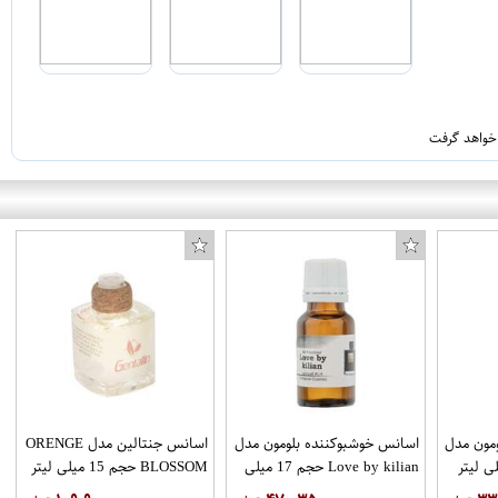
 خواهد گرفت
مون مدل
اسانس خوشبوکننده بلومون مدل
اسانس جنتالین مدل ORENGE
Love by kilian حجم 17 میلی
BLOSSOM حجم 15 میلی لیتر
لیتر