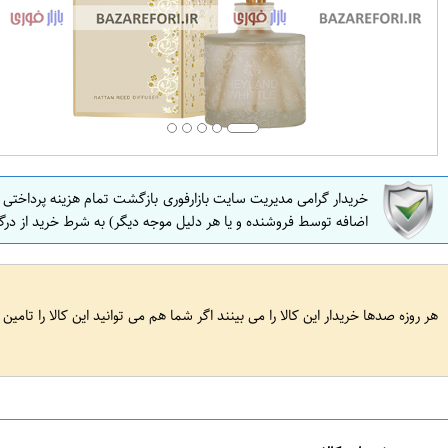
خریدار گرامی مدیریت سایت بازارفوری بازگشت تمام هزینه پرداختی
اضافه توسط فروشنده و یا هر دلیل موجه دیگر) به شرط خرید از درگ
هر روزه صدها خریدار این کالا را می بینند اگر شما هم می توانید این کالا را تامین