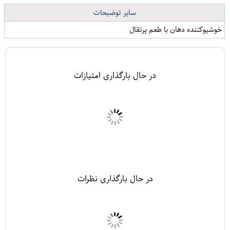
سایر توضیحات
خوشیوکننده دهان با طعم پرتقال
در حال بارگذاری امتیازات
در حال بارگذاری نظرات