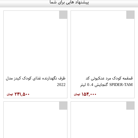
پیشنهاد هایی برای شما
قمقمه کودک مرد عنکبوتی کد
ظرف نگهدارنده غذای کودک کیدز مدل
SPIDER-TAM گنجایش 0.4 لیتر
2022
۲۴۱,۵۰۰
۱۵۴,۰۰۰