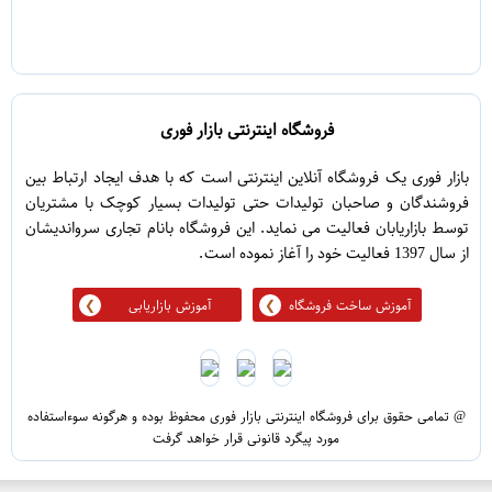
فروشگاه اینترنتی بازار فوری
بازار فوری یک فروشگاه آنلاین اینترنتی است که با هدف ایجاد ارتباط بین
فروشندگان و صاحبان تولیدات حتی تولیدات بسیار کوچک با مشتریان
توسط بازاریابان فعالیت می نماید. این فروشگاه بانام تجاری سرواندیشان
از سال 1397 فعالیت خود را آغاز نموده است.
آموزش ساخت فروشگاه
آموزش بازاریابی
@ تمامی حقوق برای فروشگاه اینترنتی بازار فوری محفوظ بوده و هرگونه سوءاستفاده
مورد پیگرد قانونی قرار خواهد گرفت