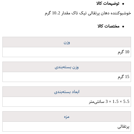
توضیحات کالا
خوشبوکننده دهان پرتقالی تیک تاک مقدار 10.2 گرم
مختصات کالا
وزن
10 گرم
وزن بسته‌بندی
15 گرم
ابعاد بسته‌بندی
5.5 × 1.5 × 3 سانتی‌متر
مزه
پرتقالی