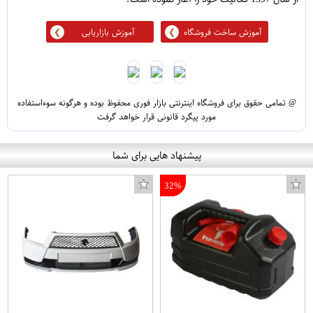
آموزش ساخت فروشگاه
آموزش بازاریابی
@ تمامی حقوق برای فروشگاه اینترنتی بازار فوری محفوظ بوده و هرگونه سوءاستفاده
مورد پیگرد قانونی قرار خواهد گرفت
پیشنهاد هایی برای شما
32%