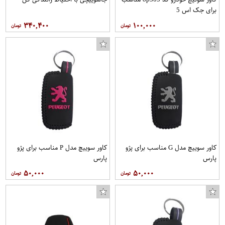
برای جک اس 5
۳۴۰,۴۰۰
۱۰۰,۰۰۰
کاور سوییچ مدل G مناسب برای پژو
کاور سوییچ مدل P مناسب برای پژو
پارس
پارس
۵۰,۰۰۰
۵۰,۰۰۰