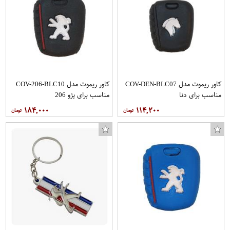
کاور ریموت مدل COV-DEN-BLC07
کاور ریموت مدل COV-206-BLC10
مناسب برای دنا
مناسب برای پژو 206
۱۸۴,۰۰۰
۱۱۴,۲۰۰