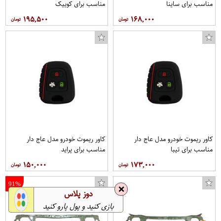
مناسب برای ساینا
مناسب برای کوییک
۱۹۵,۵۰۰
۱۶۸,۰۰۰
کاور ریموت خودرو مدل عاج دار
کاور ریموت خودرو مدل عاج دار
مناسب برای تیبا
مناسب برای پراید
۱۵۰,۰۰۰
۱۷۳,۰۰۰
91%
❌
دوز پلاس
بازی کنید و پول پارو کنید