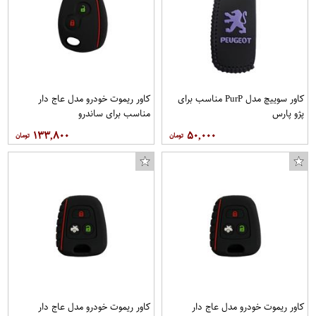
کاور سوییچ مدل PurP مناسب برای
کاور ریموت خودرو مدل عاج دار
پژو پارس
مناسب برای ساندرو
۱۳۳,۸۰۰
۵۰,۰۰۰
کاور ریموت خودرو مدل عاج دار
کاور ریموت خودرو مدل عاج دار