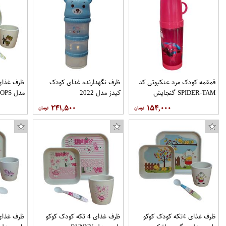
قمقمه کودک مرد عنکبوتی کد
ظرف نگهدارنده غذای کودک
ظرف غذای 
SPIDER-TAM گنجایش
کیدز مدل 2022
مدل TROOPS مجموعه 4 عددی
0.4 لیتر
۲۴۱,۵۰۰
۱۵۴,۰۰۰
ظرف غذای 4تکه کودک کوکو
ظرف غذای 4 تکه کودک کوکو