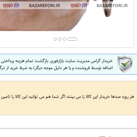
خریدار گرامی مدیریت سایت بازارفوری بازگشت تمام هزینه پرداختی
اضافه توسط فروشنده و یا هر دلیل موجه دیگر) به شرط خرید از درگ
هر روزه صدها خریدار این کالا را می بینند اگر شما هم می توانید این کالا را تامین