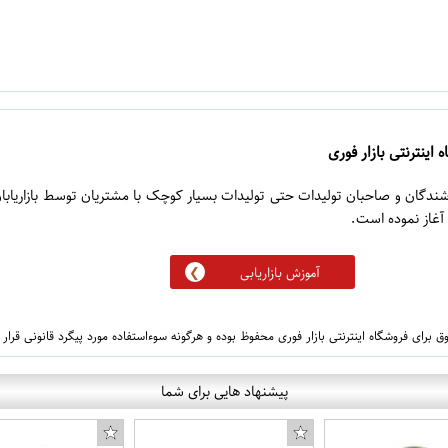
 اینترنتی بازار فوری
روشندگان و صاحبان تولیدات حتی تولیدات بسیار کوچک با مشتریان توسط بازاریابا
آموزش بازاریابی
 برای فروشگاه اینترنتی بازار فوری محفوظ بوده و هرگونه سوءاستفاده مورد پیگرد قانونی قرار
پیشنهاد هایی برای شما