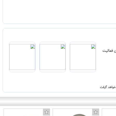
ن فعالیت
 خواهد گرفت