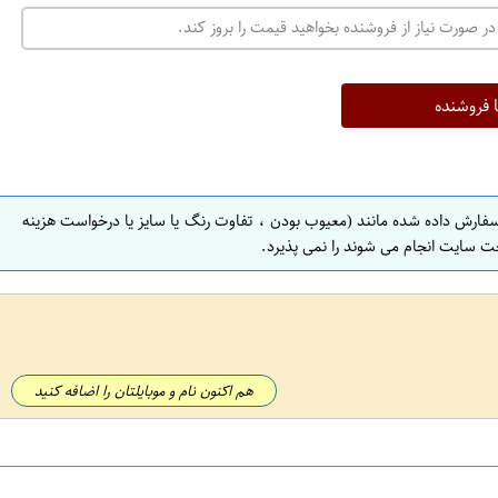
در صورت نیاز از فروشنده بخواهید قیمت را بروز کند.
ا فروشنده
سفارش داده شده مانند (معیوب بودن ، تفاوت رنگ یا سایز یا درخواست هزینه
ت سایت انجام می شوند را نمی پذیرد.
هم اکنون نام و موبایلتان را اضافه کنید