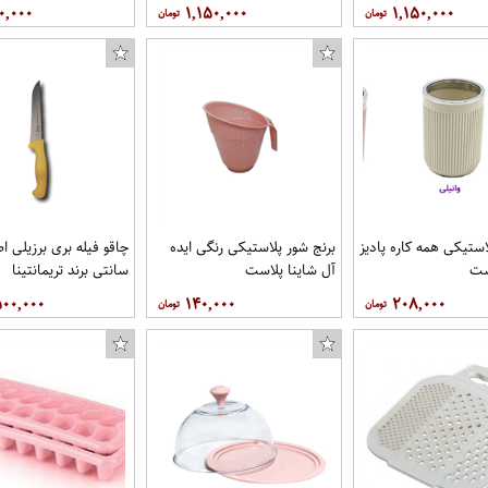
۰,۰۰۰
۱,۱۵۰,۰۰۰
۱,۱۵۰,۰۰۰
استیکی همه کاره پادیز
برنج شور پلاستیکی رنگی ایده
ست
آل شاینا پلاست
سانتی برند تریمانتینا
۵۰۰,۰۰۰
۱۴۰,۰۰۰
۲۰۸,۰۰۰