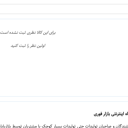
برای این کالا نظری ثبت نشده است
اولین نظر را ثبت کنید
 اینترنتی بازار فوری
روشندگان و صاحبان تولیدات حتی تولیدات بسیار کوچک با مشتریان توسط بازاریابا