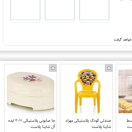
 خواهد گرفت
وسط
صندلی کودک پلاستیکی مهراد
جا صابونی پلاستیکی ۲۰۱۱ ایده
ست
شاینا پلاست
آل شاینا پلاست