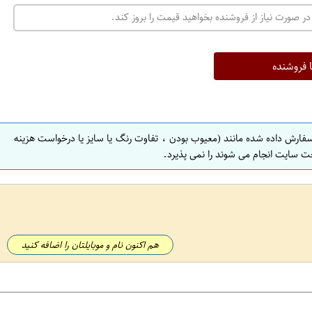
در صورت نیاز از فروشنده بخواهید قیمت را بروز کند.
ا فروشنده
سفارش داده شده مانند (معیوب بودن ، تفاوت رنگ یا سایز یا درخواست هزینه
ت سایت انجام می شوند را نمی پذیرد.
هم اکنون نام و موبایلتان را اضافه کنید