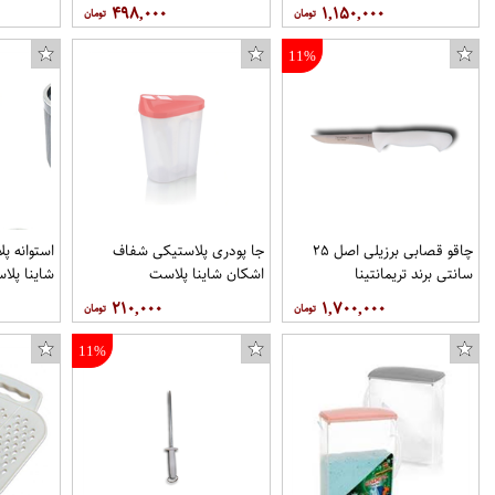
۴۹۸,۰۰۰
۱,۱۵۰,۰۰۰
11%
چاقو قصابی برزیلی اصل ۲۵
جا پودری پلاستیکی شفاف
استوانه پل
سانتی برند تریمانتینا
اشکان شاینا پلاست
شاینا پلا
۲۱۰,۰۰۰
۱,۷۰۰,۰۰۰
11%