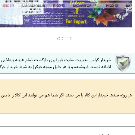
خریدار گرامی مدیریت سایت بازارفوری بازگشت تمام هزینه پرداختی
اضافه توسط فروشنده و یا هر دلیل موجه دیگر) به شرط خرید از درگ
هر روزه صدها خریدار این کالا را می بینند اگر شما هم می توانید این کالا را تامین