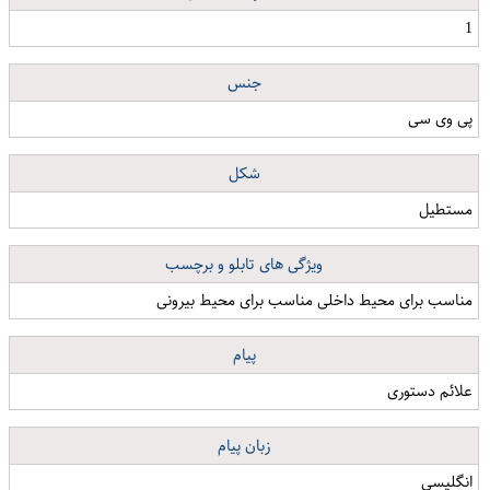
1
جنس
پی وی سی
شکل
مستطیل
ویژگی های تابلو و برچسب
مناسب برای محیط داخلی مناسب برای محیط بیرونی
پیام
علائم دستوری
زبان پیام
انگلیسی