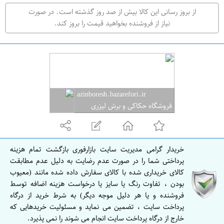
ت
از بروز رسانی این کالا بیش از صد روز گذشته است. در صورت
ه
نیاز از فروشنده بخواهید قیمت را بروز کند.
ر
ا
ن
azinboresh.bazarefori.ir
فروشگاه حکاکی و برش لیزری
آذین
خریدار گرامی مدیریت سایت بازارفوری بازگشت تمام هزینه
پرداختی شما را در صورت عدم رضایت به دلیل عدم مطابقت
کالای خریداری شده با کالای سفارش داده شده مانند (معیوب
بودن ، تفاوت رنگ یا سایز یا درخواست هزینه اضافه توسط
فروشنده و یا هر دلیل موجه دیگر) به شرط خرید از درگاه
پرداخت سایت ، تضمین می نماید و مسئولیت خریدهایی که
خارج از درگاه پرداخت سایت انجام می شوند را نمی پذیرد.