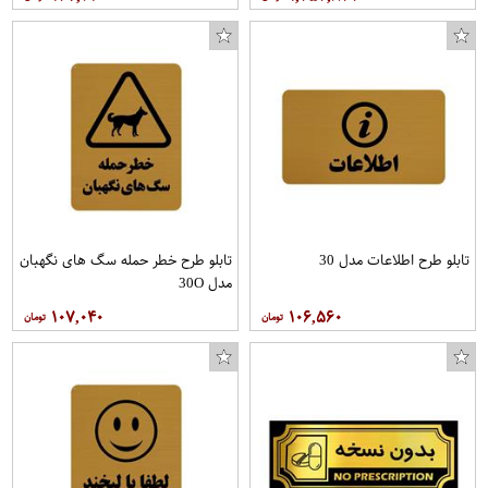
تابلو طرح اطلاعات مدل 30
تابلو طرح خطر حمله سگ های نگهبان
مدل 30O
۱۰۷,۰۴۰
۱۰۶,۵۶۰