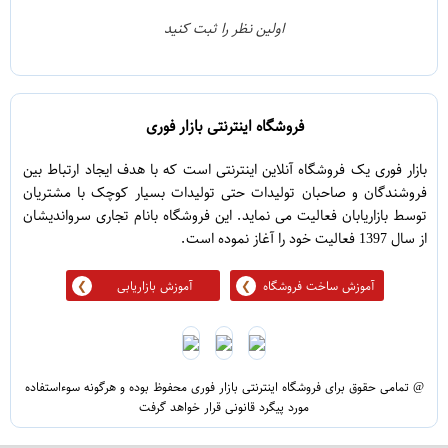
0
2
اولین نظر را ثبت کنید
0
1
فروشگاه اینترنتی بازار فوری
بازار فوری یک فروشگاه آنلاین اینترنتی است که با هدف ایجاد ارتباط بین
فروشندگان و صاحبان تولیدات حتی تولیدات بسیار کوچک با مشتریان
توسط بازاریابان فعالیت می نماید. این فروشگاه بانام تجاری سرواندیشان
از سال 1397 فعالیت خود را آغاز نموده است.
آموزش ساخت فروشگاه
آموزش بازاریابی
@ تمامی حقوق برای فروشگاه اینترنتی بازار فوری محفوظ بوده و هرگونه سوءاستفاده
مورد پیگرد قانونی قرار خواهد گرفت