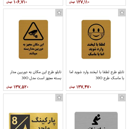
۱۰۶,۷۱۰
۱۲۷,۱۱۰
تابلو طرح لطفا با لبخند وارد شوید اما
تابلو طرح این مکان به دوربین مدار
با ماسک طرح 30O
بسته مجهز است مدل 30O
۱۳۷,۵۲۰
۱۳۷,۴۷۰