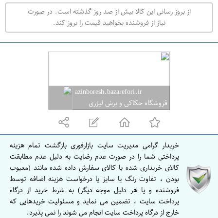
ت
از بروز رسانی این کالا بیش از صد روز گذشته است. در صورت
ه
نیاز از فروشنده بخواهید قیمت را بروز کند.
ر
ا
ن
azinboresh.bazarefori.ir
فروشگاه حکاکی و برش لیزری
آذین
خریدار گرامی مدیریت سایت بازارفوری بازگشت تمام هزینه
پرداختی شما را در صورت عدم رضایت به دلیل عدم مطابقت
کالای خریداری شده با کالای سفارش داده شده مانند (معیوب
بودن ، تفاوت رنگ یا سایز یا درخواست هزینه اضافه توسط
فروشنده و یا هر دلیل موجه دیگر) به شرط خرید از درگاه
پرداخت سایت ، تضمین می نماید و مسئولیت خریدهایی که
خارج از درگاه پرداخت سایت انجام می شوند را نمی پذیرد.