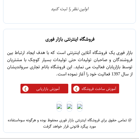
0
2
اولین نظر را ثبت کنید
0
1
فروشگاه اینترنتی بازار فوری
بازار فوری یک فروشگاه آنلاین اینترنتی است که با هدف ایجاد ارتباط بین
فروشندگان و صاحبان تولیدات حتی تولیدات بسیار کوچک با مشتریان
توسط بازاریابان فعالیت می نماید. این فروشگاه بانام تجاری سرواندیشان
از سال 1397 فعالیت خود را آغاز نموده است.
آموزش ساخت فروشگاه
آموزش بازاریابی
@ تمامی حقوق برای فروشگاه اینترنتی بازار فوری محفوظ بوده و هرگونه سوءاستفاده
مورد پیگرد قانونی قرار خواهد گرفت