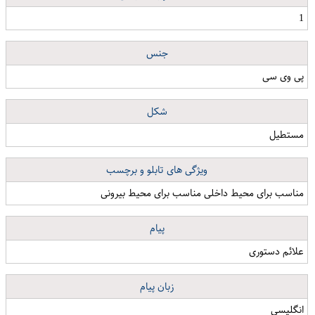
1
جنس
پی وی سی
شکل
مستطیل
ویژگی های تابلو و برچسب
مناسب برای محیط داخلی مناسب برای محیط بیرونی
پیام
علائم دستوری
زبان پیام
انگلیسی