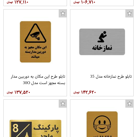
۱۲۷,۱۱۰
۱۰۶,۷۱۰
تابلو طرح نمازخانه مدل 35
تابلو طرح این مکان به دوربین مدار
بسته مجهز است مدل 30O
۱۳۷,۵۲۰
۱۴۲,۶۲۰