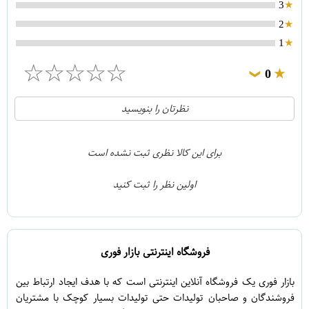
3
2
1
☆
☆
☆
☆
☆
0
❯
0
5
نظرتان را بنویسید
0
4
0
3
برای این کالا نظری ثبت نشده است
0
2
اولین نظر را ثبت کنید
0
1
فروشگاه اینترنتی بازار فوری
بازار فوری یک فروشگاه آنلاین اینترنتی است که با هدف ایجاد ارتباط بین
فروشندگان و صاحبان تولیدات حتی تولیدات بسیار کوچک با مشتریان