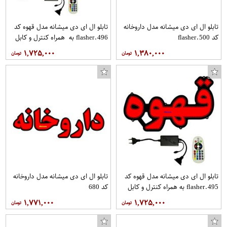
تابلو ال ای دی میشانه مدل داروخانه
تابلو ال ای دی میشانه مدل قهوه کد
کد flasher.500
flasher.496 به همراه کنترل و کابل
۱,۷۲۵,۰۰۰
۱,۳۸۰,۰۰۰
تابلو ال ای دی میشانه مدل قهوه کد
تابلو ال ای دی میشانه مدل داروخانه
flasher.495 به همراه کنترل و کابل
کد 680
۱,۷۷۱,۰۰۰
۱,۷۲۵,۰۰۰