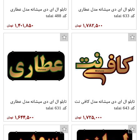
تابلو ال ای دی میشانه مدل عطاری
تابلو ال ای دی میشانه مدل عطاری
کد talai 633
کد talai 488
۱,۴۰۱,۸۵۰
۱,۷۸۲,۵۰۰
تابلو ال ای دی میشانه مدل کافی نت
تابلو ال ای دی میشانه مدل عطاری
کد talai 643
کد talai 631
۱,۶۴۴,۵۰۰
۱,۷۲۵,۰۰۰