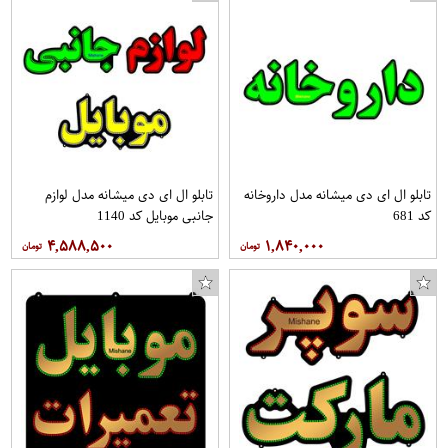
تابلو ال ای دی میشانه مدل داروخانه
تابلو ال ای دی میشانه مدل لوازم
کد 681
جانبی موبایل کد 1140
۴,۵۸۸,۵۰۰
۱,۸۴۰,۰۰۰