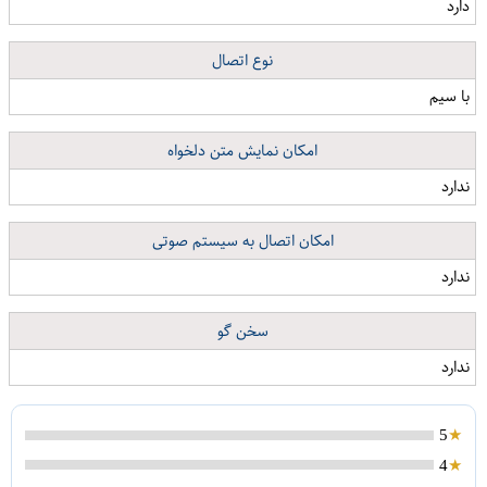
دارد
نوع اتصال
با سیم
امکان نمایش متن دلخواه
ندارد
امکان اتصال به سیستم صوتی
ندارد
سخن گو
ندارد
5
4