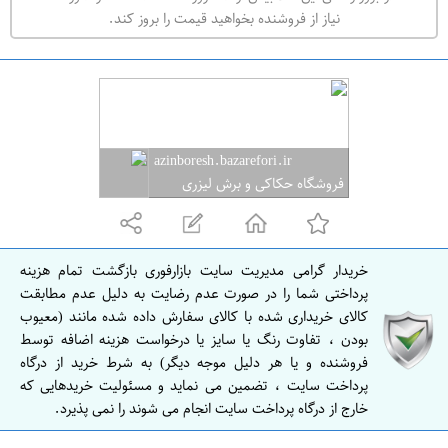
ه
نیاز از فروشنده بخواهید قیمت را بروز کند.
ر
ا
ن
azinboresh.bazarefori.ir
فروشگاه حکاکی و برش لیزری
آذین
خریدار گرامی مدیریت سایت بازارفوری بازگشت تمام هزینه
پرداختی شما را در صورت عدم رضایت به دلیل عدم مطابقت
کالای خریداری شده با کالای سفارش داده شده مانند (معیوب
بودن ، تفاوت رنگ یا سایز یا درخواست هزینه اضافه توسط
فروشنده و یا هر دلیل موجه دیگر) به شرط خرید از درگاه
پرداخت سایت ، تضمین می نماید و مسئولیت خریدهایی که
خارج از درگاه پرداخت سایت انجام می شوند را نمی پذیرد.