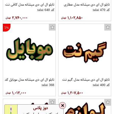
تابلو ال ای دی میشانه مدل عطاری
تابلو ال ای دی میشانه مدل کافی نت
کد talai 470
کد talai 640
۲,۷۶۰,۰۰۰
۱,۱۰۲,۸۵۰
5%
تابلو ال ای دی میشانه مدل گیم نت
تابلو ال ای دی میشانه مدل موبایل کد
کد talai 400
talai 368
۱,۰۱۲,۰۰۰
۱,۲۰۷,۵۰۰
❌
دوز پلاس