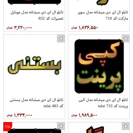
تابلو ال ای دی میشانه مدل سوپر
تابلو ال ای دی میشانه مدل موبایل
مارکت کد 710
تعمیرات کد 832
۳,۲۲۰,۰۰۰
۱,۸۳۶,۵۵۰
تابلو ال ای دی میشانه مدل کپی
تابلو ال ای دی میشانه مدل بستنی
پرینت کد talai 733
کد talai 483
۱,۳۳۴,۰۰۰
۱,۹۸۹,۵۰۰
5%