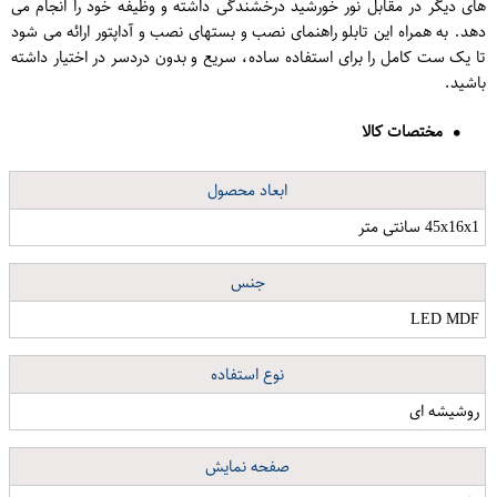
های دیگر در مقابل نور خورشید درخشندگی داشته و وظیفه خود را انجام می
دهد. به همراه این تابلو راهنمای نصب و بستهای نصب و آداپتور ارائه می شود
تا یک ست کامل را برای استفاده ساده، سریع و بدون دردسر در اختیار داشته
باشید.
مختصات کالا
ابعاد محصول
45x16x1 سانتی متر
جنس
LED MDF
نوع استفاده
روشیشه ای
صفحه نمایش