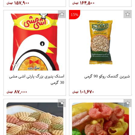
۱۵۷,۹۰۰
۱۶۴,۵۰۰
15%
شیرین گندمک روکو 90 گرمی
اسنک پنیری بزرگ پارتی اشی مشی
30 گرمی
۸۷,۰۰۰
۱۰۱,۶۷۰