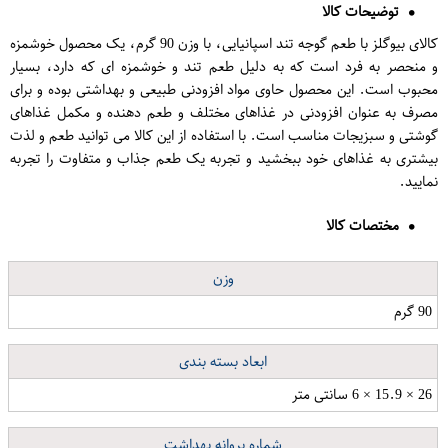
توضیحات کالا
کالای بیوگلز با طعم گوجه تند اسپانیایی، با وزن 90 گرم، یک محصول خوشمزه
و منحصر به فرد است که به دلیل طعم تند و خوشمزه ای که دارد، بسیار
محبوب است. این محصول حاوی مواد افزودنی طبیعی و بهداشتی بوده و برای
مصرف به عنوان افزودنی در غذاهای مختلف و طعم دهنده و مکمل غذاهای
گوشتی و سبزیجات مناسب است. با استفاده از این کالا می توانید طعم و لذت
بیشتری به غذاهای خود ببخشید و تجربه یک طعم جذاب و متفاوت را تجربه
نمایید.
مختصات کالا
وزن
90 گرم
ابعاد بسته بندی
26 × 15.9 × 6 سانتی متر
شماره پروانه بهداشت