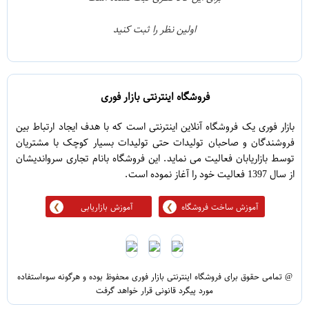
0
2
اولین نظر را ثبت کنید
5
1
فروشگاه اینترنتی بازار فوری
بازار فوری یک فروشگاه آنلاین اینترنتی است که با هدف ایجاد ارتباط بین
فروشندگان و صاحبان تولیدات حتی تولیدات بسیار کوچک با مشتریان
توسط بازاریابان فعالیت می نماید. این فروشگاه بانام تجاری سرواندیشان
از سال 1397 فعالیت خود را آغاز نموده است.
آموزش ساخت فروشگاه
آموزش بازاریابی
@ تمامی حقوق برای فروشگاه اینترنتی بازار فوری محفوظ بوده و هرگونه سوءاستفاده
مورد پیگرد قانونی قرار خواهد گرفت