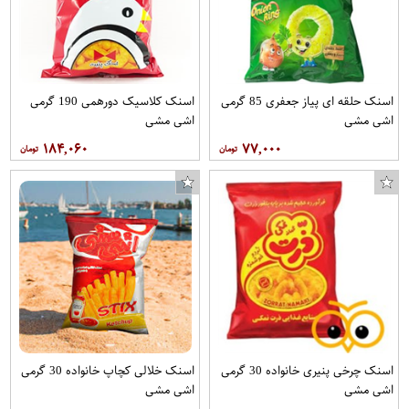
اسنک حلقه ای پیاز جعفری 85 گرمی
اسنک کلاسیک دورهمی 190 گرمی
اشی مشی
اشی مشی
۱۸۴,۰۶۰
۷۷,۰۰۰
اسنک چرخی پنیری خانواده 30 گرمی
اسنک خلالی کچاپ خانواده 30 گرمی
اشی مشی
اشی مشی