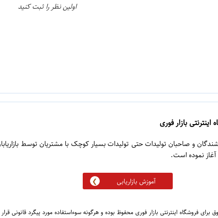
اولین نظر را ثبت کنید
 اینترنتی بازار فوری
روشندگان و صاحبان تولیدات حتی تولیدات بسیار کوچک با مشتریان توسط بازاریابا
آموزش بازاریابی
 برای فروشگاه اینترنتی بازار فوری محفوظ بوده و هرگونه سوءاستفاده مورد پیگرد قانونی قرار