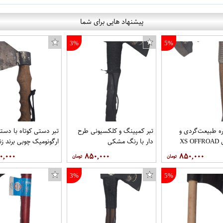
پیشنهاد هایی برای شما
3%
5%
ره طبیعت‌گردی و
تبر کمپینگ و کلکسیونی طرح
تبر دستی کوتاه با دسته
XS
دار با رنگ مشکی
ارگونومیک چوبی برند زن
۰,۰۰۰
۸۵۰,۰۰۰
۸۵۰,۰۰۰
3%
5%