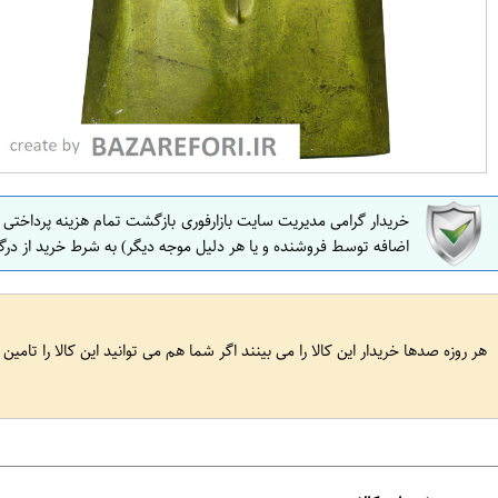
خریدار گرامی مدیریت سایت بازارفوری بازگشت تمام هزینه پرداختی
اضافه توسط فروشنده و یا هر دلیل موجه دیگر) به شرط خرید از درگ
هر روزه صدها خریدار این کالا را می بینند اگر شما هم می توانید این کالا را تامین