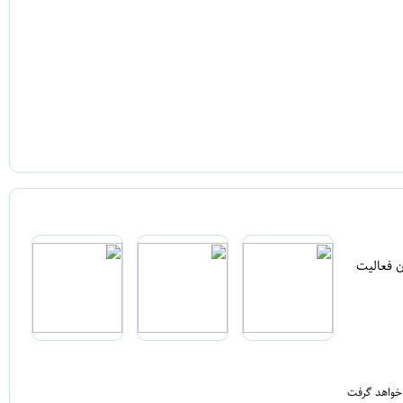
ن فعالیت
 خواهد گرفت