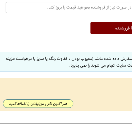
در صورت نیاز از فروشنده بخواهید قیمت را بروز کند.
ا فروشنده
سفارش داده شده مانند (معیوب بودن ، تفاوت رنگ یا سایز یا درخواست هزینه
ت سایت انجام می شوند را نمی پذیرد.
هم اکنون نام و موبایلتان را اضافه کنید