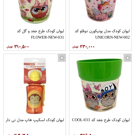
لیوان کودک مدل یونیکورن دوقلو کد
لیوان کودک طرح جغد و گل کد
FLOWER-NEW-031
UNICORN-NEW-002
۳۱۰,۵۰۰
۲۳۰,۰۰۰
لیوان کودک طرح جغد کد COOL-033
لیوان کودک اسکیپ هاپ مدل نی دار