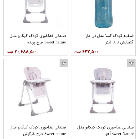
قمقمه کودک کملا مدل نی دار
صندلی غذاخوری کودک کیکابو مدل
گنجایش 0.3 لیتر
Sweet nature طرح پرنده
۲۰,۶۸۸,۵۰۰
۶۳۲,۵۰۰
صندلی غذاخوری کودک کیکابو مدل
صندلی غذاخوری کودک کیکابو مدل
sweet Nature آهو
Sweet nature طرح خرگوش