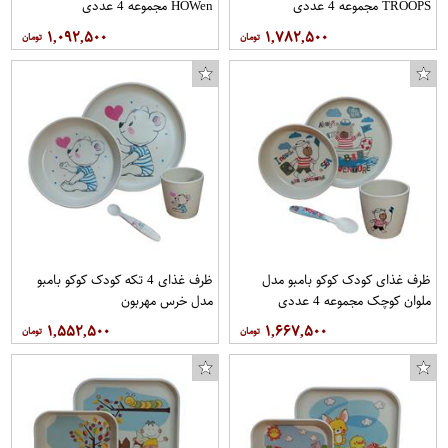
TROOPS مجموعه 4 عددی
HOWen مجموعه 4 عددی
۱,۰۹۲,۵۰۰
۱,۷۸۲,۵۰۰
ظرف غذای کودک کوکو بامبو مدل
ظرف غذای 4 تکه کودک کوکو بامبو
ملوان کوچک مجموعه 4 عددی
مدل خرس مهربون
۱,۵۵۲,۵۰۰
۱,۶۶۷,۵۰۰