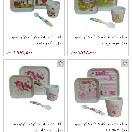
ظرف غذای 4 تکه کودک کوکو بامبو
ظرف غذای 4تکه کودک کوکو بامبو
مدل جوجه وروباه
مدل سگ و دلقک
۱,۷۸۲,۵۰۰
۱,۷۴۸,۰۰۰
ظرف غذای 4 تکه کودک کوکو بامبو
ظرف غذای 4 تکه کودک کوکو بامبو
مدل BUNNY
مدل اسب شاخ دار