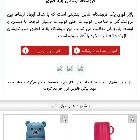
فروشگاه اینترنتی بازار فوری
بازار فوری یک فروشگاه آنلاین اینترنتی است که با هدف ایجاد ارتباط بین
فروشندگان و صاحبان تولیدات حتی تولیدات بسیار کوچک با مشتریان
توسط بازاریابان فعالیت می نماید. این فروشگاه بانام تجاری سرواندیشان
از سال 1397 فعالیت خود را آغاز نموده است.
آموزش ساخت فروشگاه
آموزش بازاریابی
@ تمامی حقوق برای فروشگاه اینترنتی بازار فوری محفوظ بوده و هرگونه سوءاستفاده
مورد پیگرد قانونی قرار خواهد گرفت
پیشنهاد هایی برای شما