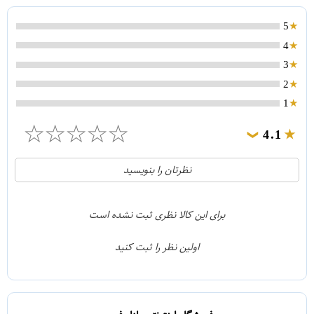
5
4
3
2
1
☆
☆
☆
☆
☆
4.1
❯
21
5
نظرتان را بنویسید
2
4
1
3
برای این کالا نظری ثبت نشده است
0
2
اولین نظر را ثبت کنید
5
1